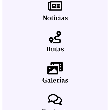
Noticias
Rutas
Galerías