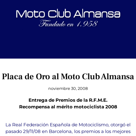
Placa de Oro al Moto Club Almansa
noviembre 30, 2008
Entrega de Premios de la R.F.M.E.
Recompensa al mérito motociclista 2008
La Real Federación Española de Motociclismo, otorgó el
pasado 29/11/08 en Barcelona, los premios a los mejores