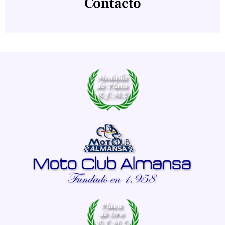
Contacto