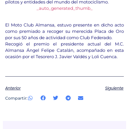
pilotos y entidades del mundo del motociclismo.
_auto_generated_thumb_
El Moto Club Almansa, estuvo presente en dicho acto
como premiado a recoger su merecida Placa de Oro
por sus 50 años de actividad como Club Federado.
Recogió el premio el presidente actual del M.C.
Almansa Ángel Felipe Catalán, acompañado en esta
ocasión por el Tesorero J. Javier Valdés y Loli Cuenca.
Anterior
Siguiente
Compartir: