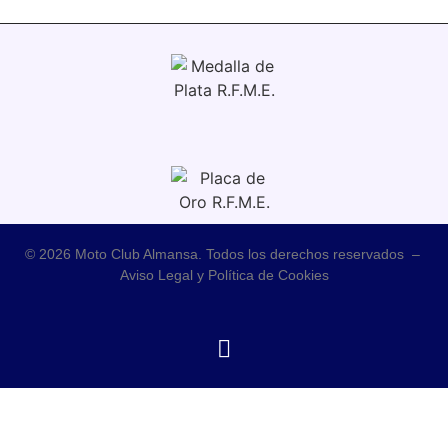
© 2026 Moto Club Almansa. Todos los derechos reservados –
Aviso Legal y Política de Cookies