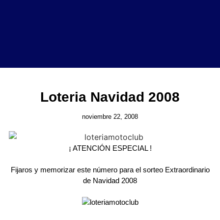
Loteria Navidad 2008
noviembre 22, 2008
¡ ATENCIÓN ESPECIAL !
Fijaros y memorizar este número para el sorteo Extraordinario
de Navidad 2008