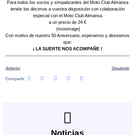
Para todos los socios y simpatizantes del Moto Club Almansa
tenéis los décimos a vuestra disposición con colaboración
especial con el Moto Club Almansa
a un precio de 24 €
{mosimage}
Con motivo de nuestro 50 Aniversario, esperamos y deseamos
que:
¡ LA SUERTE NOS ACOMPAÑE !
Anterior
Siguiente
Compartir:
Noticias