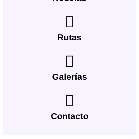
Rutas
Galerías
Contacto