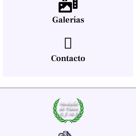
Galerías
Contacto