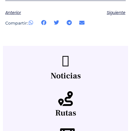
Anterior
Siguiente
Compartir:
Noticias
Rutas