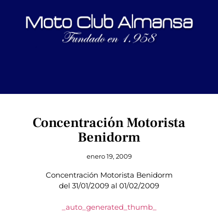
Concentración Motorista
Benidorm
enero 19, 2009
Concentración Motorista Benidorm
del 31/01/2009 al 01/02/2009
_auto_generated_thumb_