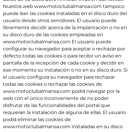
Nuestra web www.motoclubalmansa.com tampoco
puede leer las cookies instaladas en el disco duro del
usuario desde otros servidores. El usuario puede
libremente decidir acerca de la implantación o no en
su disco duro de las cookies empleadas en
www.motoclubalmansa.com El usuario puede
configurar su navegador para aceptar o rechazar por
defecto todas las cookies o para recibir un aviso en
pantalla de la recepción de cada cookie y decidir en
ese momento su instalación o no en su disco duro. Si
el usuario configura su navegador para rechazar
todas las cookies o rechazar las cookies de
www.motoclubalmansa.com podrá navegar por la
web con el único inconveniente de no poder
disfrutar de las funcionalidades del portal que
requieran la instalación de alguna de ellas. El usuario
podrá eliminar las cookies de
www.motoclubalmansa.com instaladas en su disco