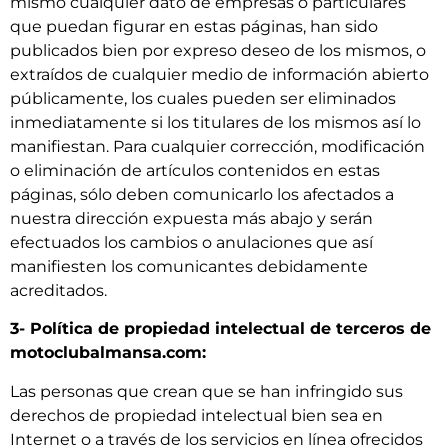
mismo cualquier dato de empresas o particulares
que puedan figurar en estas páginas, han sido
publicados bien por expreso deseo de los mismos, o
extraídos de cualquier medio de información abierto
públicamente, los cuales pueden ser eliminados
inmediatamente si los titulares de los mismos así lo
manifiestan. Para cualquier corrección, modificación
o eliminación de artículos contenidos en estas
páginas, sólo deben comunicarlo los afectados a
nuestra dirección expuesta más abajo y serán
efectuados los cambios o anulaciones que así
manifiesten los comunicantes debidamente
acreditados.
3- Política de propiedad intelectual de terceros de
motoclubalmansa.com:
Las personas que crean que se han infringido sus
derechos de propiedad intelectual bien sea en
Internet o a través de los servicios en línea ofrecidos