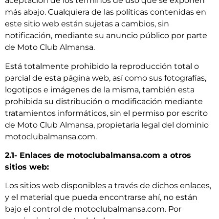
aceptación de los términos de uso que se exponen
más abajo. Cualquiera de las políticas contenidas en
este sitio web están sujetas a cambios, sin
notificación, mediante su anuncio público por parte
de Moto Club Almansa.
Está totalmente prohibido la reproducción total o
parcial de esta página web, así como sus fotografías,
logotipos e imágenes de la misma, también esta
prohibida su distribución o modificación mediante
tratamientos informáticos, sin el permiso por escrito
de Moto Club Almansa, propietaria legal del dominio
motoclubalmansa.com.
2.1- Enlaces de motoclubalmansa.com a otros
sitios web:
Los sitios web disponibles a través de dichos enlaces,
y el material que pueda encontrarse ahí, no están
bajo el control de motoclubalmansa.com. Por