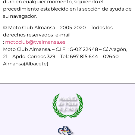
duro en cualquier momento, siguiendo el
procedimiento establecido en la sección de ayuda de
su navegador.
© Moto Club Almansa – 2005-2020 – Todos los
derechos reservados e-mail
:
motoclub@tvalmansa.es
Moto Club Almansa. – C.I.F. : G-02122448 – C/. Aragón,
21 – Apdo. Correos 329 – Tel.: 697 815 644 – 02640-
Almansa(Albacete)