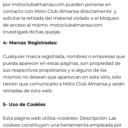
por motoclubalmansa.com pueden ponerse en
contacto con Moto Club Almansa directamente y
solicitar la retirada del material violado o el bloqueo
de acceso al mismo. motoclubalmansa.com
investigará dichas quejas.
4- Marcas Registradas:
Cualquier marca registrada, nombres o empresas que
pueda aparecer en estas páginas, son propiedad de
sus respectivos propietarios y si alguno de los
mismos no desean que aparezcan en este sitio, sólo
tienen que comunicarlo a Moto Club Almansa y serán
retiradas de esta web..
5- Uso de Cookies
Esta página web utiliza «cookies» Descripción: Las
cookies constituyen una herramienta empleada por