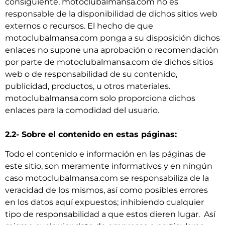
consiguiente, motoclubalmansa.com no es
responsable de la disponibilidad de dichos sitios web
externos o recursos. El hecho de que
motoclubalmansa.com ponga a su disposición dichos
enlaces no supone una aprobación o recomendación
por parte de motoclubalmansa.com de dichos sitios
web o de responsabilidad de su contenido,
publicidad, productos, u otros materiales.
motoclubalmansa.com solo proporciona dichos
enlaces para la comodidad del usuario.
2.2- Sobre el contenido en estas páginas:
Todo el contenido e información en las páginas de
este sitio, son meramente informativos y en ningún
caso motoclubalmansa.com se responsabiliza de la
veracidad de los mismos, así como posibles errores
en los datos aquí expuestos; inhibiendo cualquier
tipo de responsabilidad a que estos dieren lugar. Así