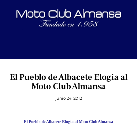
El Pueblo de Albacete Elogia al
Moto Club Almansa
junio 24, 2012
El Pueblo de Albacete Elogia al Moto Club Almansa