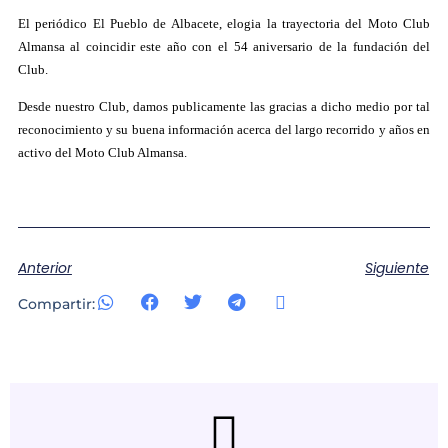
El periódico El Pueblo de Albacete, elogia la trayectoria del Moto Club
Almansa al coincidir este año con el 54 aniversario de la fundación del
Club.
Desde nuestro Club, damos publicamente las gracias a dicho medio por tal
reconocimiento y su buena información acerca del largo recorrido y años en
activo del Moto Club Almansa.
Anterior
Siguiente
Compartir: