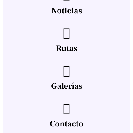
Noticias
Rutas
Galerías
Contacto