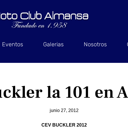
Eventos
Galerias
Nosotros
kler la 101 en A
junio 27, 2012
CEV BUCKLER 2012