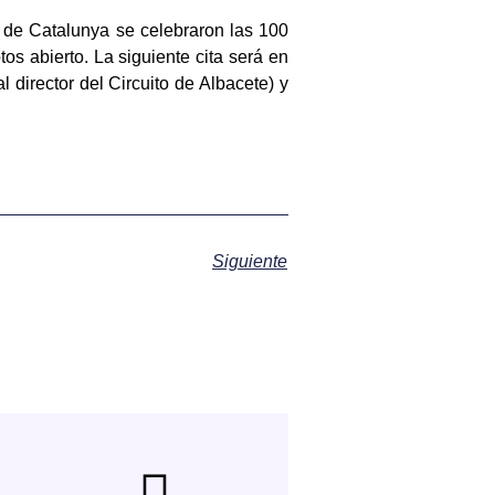
 de Catalunya se celebraron las 100
s abierto. La siguiente cita será en
 director del Circuito de Albacete) y
Siguiente