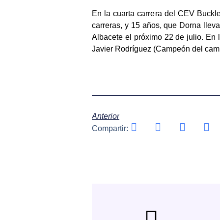
En la cuarta carrera del CEV Buckl
carreras, y 15 años, que Dorna llev
Albacete el próximo 22 de julio. En 
Javier Rodríguez (Campeón del cam
Anterior
Compartir: