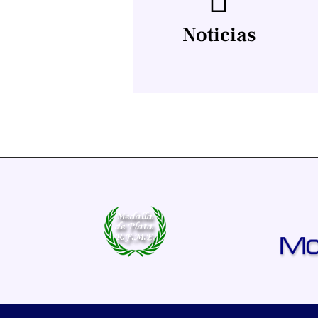
Noticias