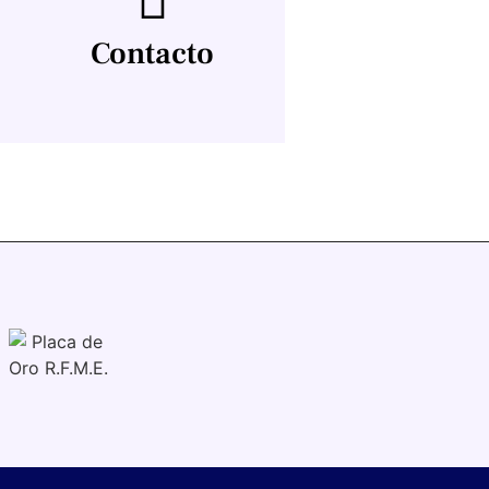
Contacto