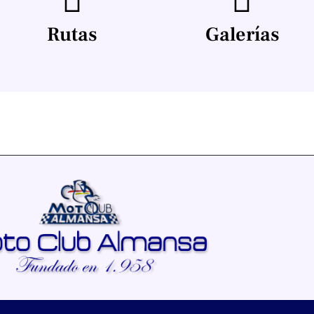
Rutas
Galerías