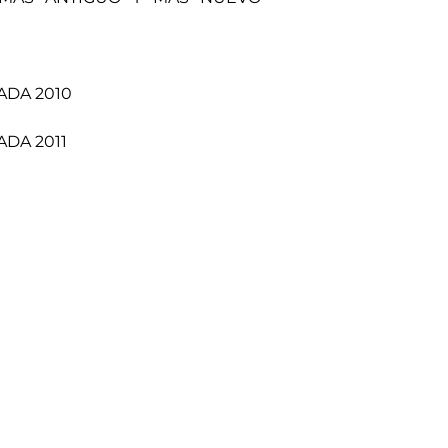
ADA 2010
DA 2011