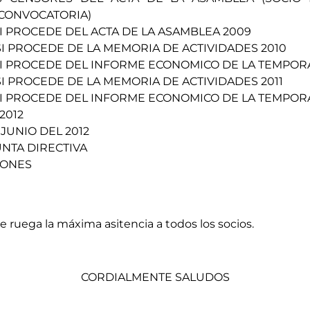
CONVOCATORIA)
I PROCEDE DEL ACTA DE LA ASAMBLEA 2009
I PROCEDE DE LA MEMORIA DE ACTIVIDADES 2010
I PROCEDE DEL INFORME ECONOMICO DE LA TEMPOR
I PROCEDE DE LA MEMORIA DE ACTIVIDADES 2011
I PROCEDE DEL INFORME ECONOMICO DE LA TEMPORA
2012
 JUNIO DEL 2012
UNTA DIRECTIVA
IONES
e ruega la máxima asitencia a todos los socios.
CORDIALMENTE SALUDOS