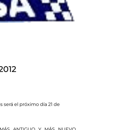
2012
s será el próximo día 21 de
 MÁS ANTIGUO Y MÁS NUEVO