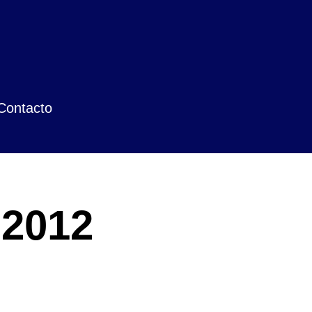
Contacto
 2012