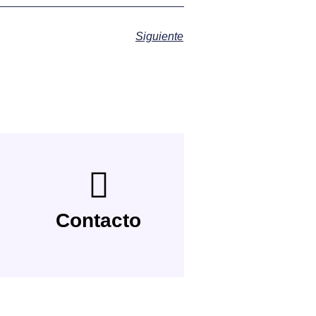
Siguiente
Contacto