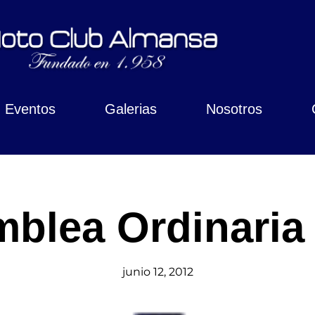
Eventos
Galerias
Nosotros
blea Ordinaria
junio 12, 2012