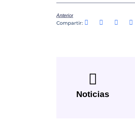
Anterior
Compartir:
Noticias