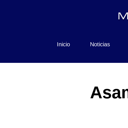
Inicio
Noticias
Asam