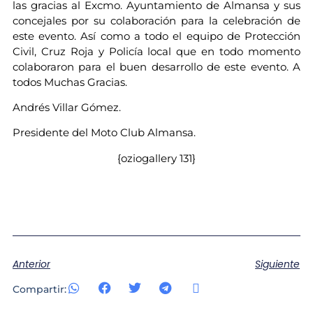
las gracias al Excmo. Ayuntamiento de Almansa y sus
concejales por su colaboración para la celebración de
este evento. Así como a todo el equipo de Protección
Civil, Cruz Roja y Policía local que en todo momento
colaboraron para el buen desarrollo de este evento. A
todos Muchas Gracias.
Andrés Villar Gómez.
Presidente del Moto Club Almansa.
{oziogallery 131}
Anterior
Siguiente
Compartir: