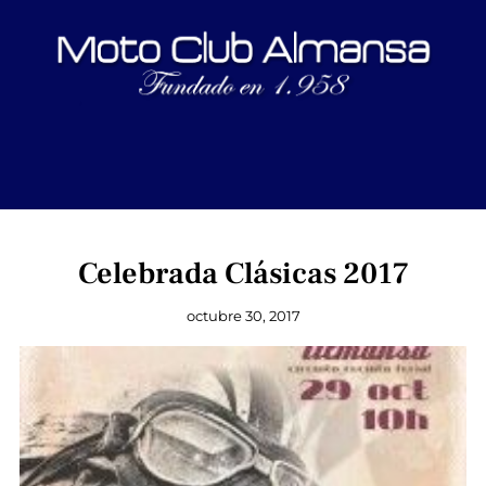
Celebrada Clásicas 2017
octubre 30, 2017