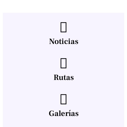
Noticias
Rutas
Galerías