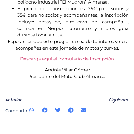
polígono industrial “El Mugrón” Almansa.
El precio de la inscripción es: 25€ para socios y
35€ para no socios y acompañantes, la inscripción
incluye: desayuno, almuerzo de campaña ,
comida en Nerpio, rutómetro y motos guía
durante toda la ruta.
Esperamos que este programa sea de tu interés y nos
acompañes en esta jornada de motos y curvas.
Descarga aquí el formulario de Inscripción
Andrés Villar Gómez
Presidente del Moto-Club Almansa.
Anterior
Siguiente
Compartir: