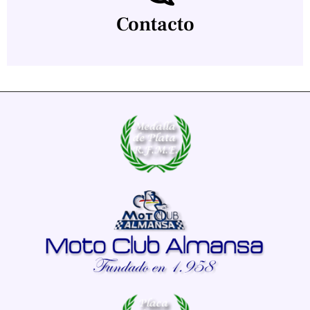
Contacto