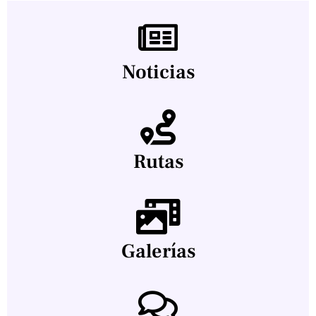
Noticias
Rutas
Galerías