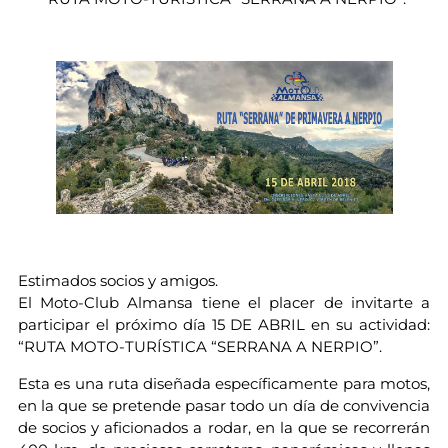
Estimados socios y amigos.
El Moto-Club Almansa tiene el placer de invitarte a
participar el próximo día 15 DE ABRIL en su actividad:
“RUTA MOTO-TURÍSTICA “SERRANA A NERPIO”.
Esta es una ruta diseñada específicamente para motos,
en la que se pretende pasar todo un día de convivencia
de socios y aficionados a rodar, en la que se recorrerán