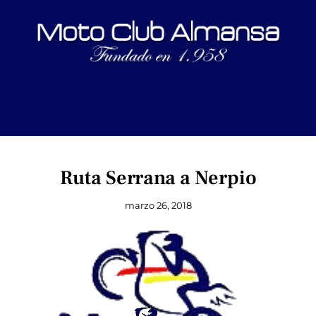
Ruta Serrana a Nerpio
marzo 26, 2018