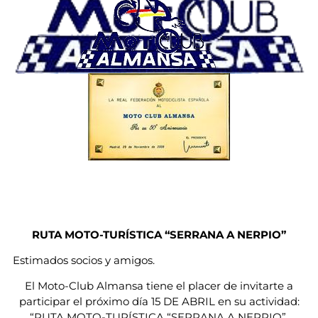
RUTA MOTO-TURÍSTICA “SERRANA A NERPIO”
Estimados socios y amigos.
El Moto-Club Almansa tiene el placer de invitarte a
participar el próximo día 15 DE ABRIL en su actividad:
“RUTA MOTO-TURÍSTICA “SERRANA A NERPIO”.