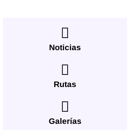
Noticias
Rutas
Galerías