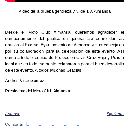
Vídeo de la prueba gentileza y © de T.V. Almansa
Desde el Moto Club Almansa, queremos agradecer el
comportamiento del público en general así como dar las
gracias al Excmo. Ayuntamiento de Almansa y sus concejales
por su colaboración para la celebración de este evento. Así
como a todo el equipo de Protección Civil, Cruz Roja y Policía
local que en todo momento colaboraron para el buen desarrollo
de este evento. A todos Muchas Gracias.
Andrés Villar Gómez.
Presidente del Moto Club Almansa.
Anterior
Siguiente
Compartir: