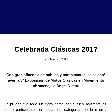
Celebrada Clásicas 2017
octubre 30, 2017
Con gran afluencia de público y participantes, se celebró
ayer la 3ª Exposición de Motos Clásicas en Movimiento
«Homenaje a Ángel Nieto»
La prueba fue todo un éxito, tanto por público asistente así
como participantes en todas las categorías de la misma.