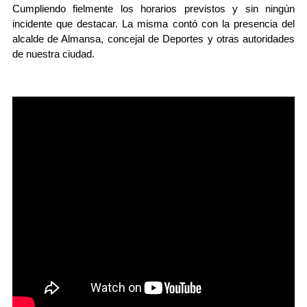
Cumpliendo fielmente los horarios previstos y sin ningún
incidente que destacar. La misma contó con la presencia del
alcalde de Almansa, concejal de Deportes y otras autoridades
de nuestra ciudad.