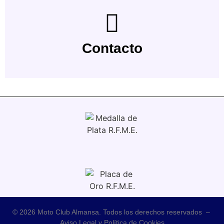
Contacto
© 2026 Moto Club Almansa. Todos los derechos reservados –
Aviso Legal y Política de Cookies