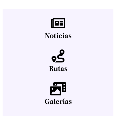
Noticias
Rutas
Galerías