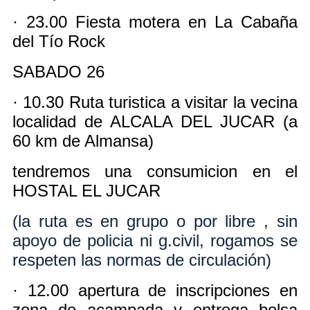
· 23.00 Fiesta motera en La Cabaña
del Tío Rock
SABADO 26
· 10.30 Ruta turistica a visitar la vecina
localidad de ALCALA DEL JUCAR (a
60 km de Almansa)
tendremos una consumicion en el
HOSTAL EL JUCAR
(la ruta es en grupo o por libre , sin
apoyo de policia ni g.civil, rogamos se
respeten las normas de circulación)
· 12.00 apertura de inscripciones en
zona de acampada y entrega bolsa