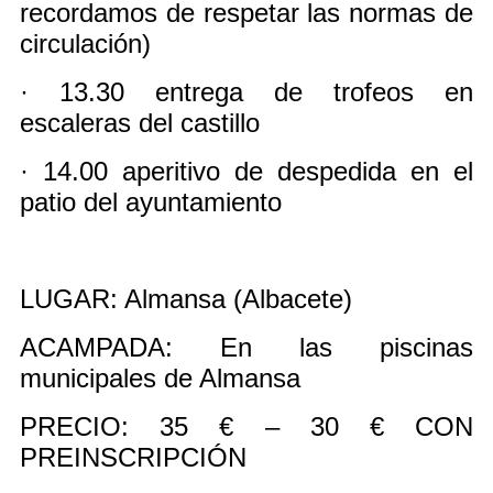
recordamos de respetar las normas de
circulación)
· 13.30 entrega de trofeos en
escaleras del castillo
· 14.00 aperitivo de despedida en el
patio del ayuntamiento
LUGAR: Almansa (Albacete)
ACAMPADA: En las piscinas
municipales de Almansa
PRECIO: 35 € – 30 € CON
PREINSCRIPCIÓN