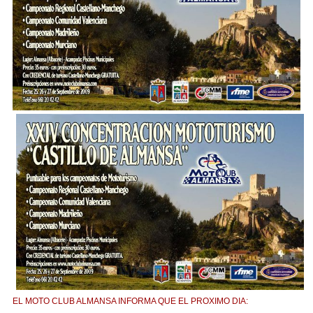
EL MOTO CLUB ALMANSA INFORMA QUE EL PROXIMO DIA: