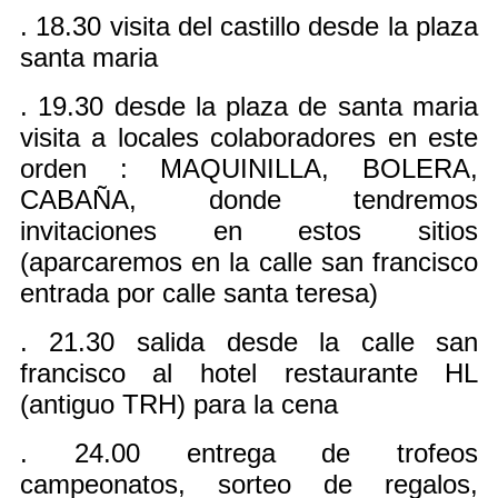
. 18.30 visita del castillo desde la plaza
santa maria
. 19.30 desde la plaza de santa maria
visita a locales colaboradores en este
orden : MAQUINILLA, BOLERA,
CABAÑA, donde tendremos
invitaciones en estos sitios
(aparcaremos en la calle san francisco
entrada por calle santa teresa)
. 21.30 salida desde la calle san
francisco al hotel restaurante HL
(antiguo TRH) para la cena
. 24.00 entrega de trofeos
campeonatos, sorteo de regalos,