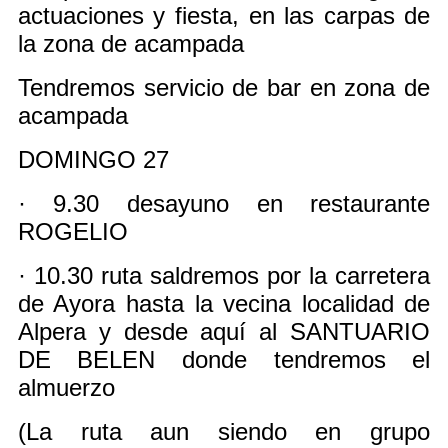
actuaciones y fiesta, en las carpas de
la zona de acampada
Tendremos servicio de bar en zona de
acampada
DOMINGO 27
· 9.30 desayuno en restaurante
ROGELIO
· 10.30 ruta saldremos por la carretera
de Ayora hasta la vecina localidad de
Alpera y desde aquí al SANTUARIO
DE BELEN donde tendremos el
almuerzo
(La ruta aun siendo en grupo