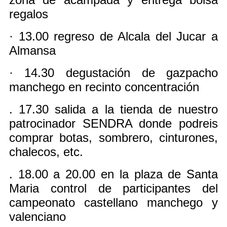
regalos
· 13.00 regreso de Alcala del Jucar a
Almansa
· 14.30 degustación de gazpacho
manchego en recinto concentración
. 17.30 salida a la tienda de nuestro
patrocinador SENDRA donde podreis
comprar botas, sombrero, cinturones,
chalecos, etc.
. 18.00 a 20.00 en la plaza de Santa
Maria control de participantes del
campeonato castellano manchego y
valenciano