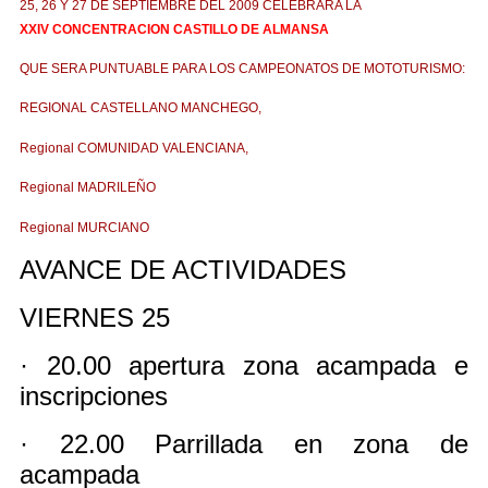
25, 26 Y 27 DE SEPTIEMBRE DEL 2009 CELEBRARA LA
XXIV CONCENTRACION CASTILLO DE ALMANSA
QUE SERA PUNTUABLE PARA LOS CAMPEONATOS DE MOTOTURISMO:
REGIONAL CASTELLANO MANCHEGO,
Regional COMUNIDAD VALENCIANA,
Regional MADRILEÑO
Regional MURCIANO
AVANCE DE ACTIVIDADES
VIERNES 25
· 20.00 apertura zona acampada e
inscripciones
· 22.00 Parrillada en zona de
acampada