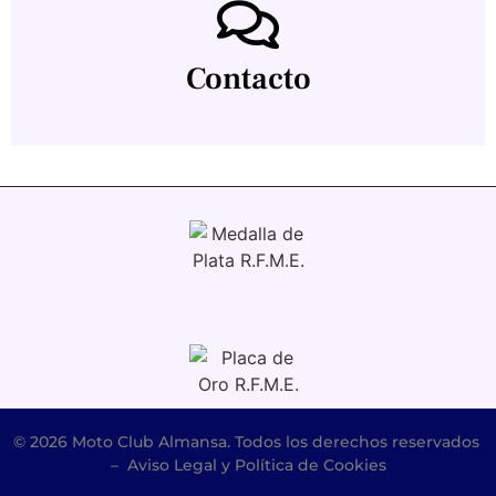
Contacto
© 2026 Moto Club Almansa. Todos los derechos reservados
–
Aviso Legal y Política de Cookies