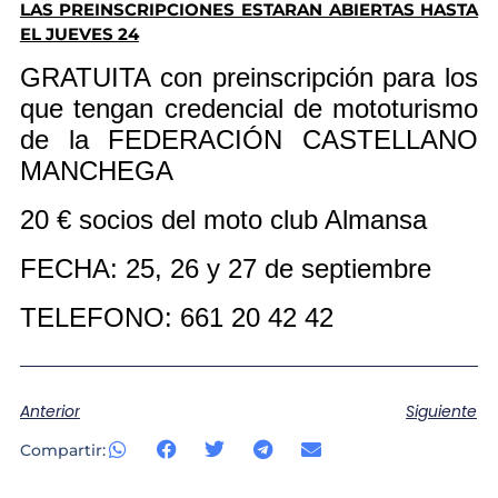
LAS PREINSCRIPCIONES ESTARAN ABIERTAS HASTA
EL JUEVES 24
GRATUITA con preinscripción para los
que tengan credencial de mototurismo
de la FEDERACIÓN CASTELLANO
MANCHEGA
20 € socios del moto club Almansa
FECHA: 25, 26 y 27 de septiembre
TELEFONO: 661 20 42 42
Anterior
Siguiente
Compartir: