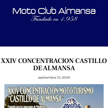
XXIV CONCENTRACION CASTILLO
DE ALMANSA
septiembre 10, 2009