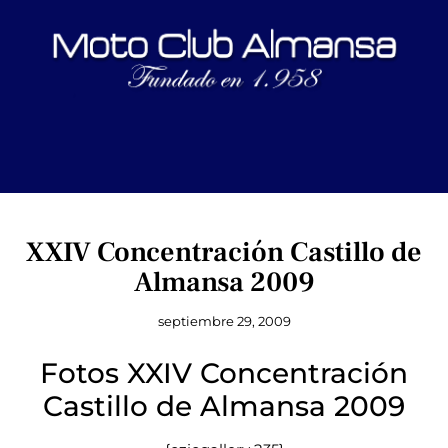
XXIV Concentración Castillo de
Almansa 2009
septiembre 29, 2009
Fotos XXIV Concentración
Castillo de Almansa 2009