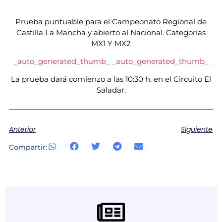
Prueba puntuable para el Campeonato Regional de
Castilla La Mancha y abierto al Nacional. Categorias
MX1 Y MX2
_auto_generated_thumb_
_auto_generated_thumb_
La prueba dará comienzo a las 10:30 h. en el Circuito El
Saladar.
Anterior
Siguiente
Compartir: