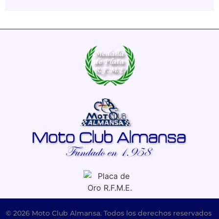
© 2026 Moto Club Almansa. Todos los derechos reservados