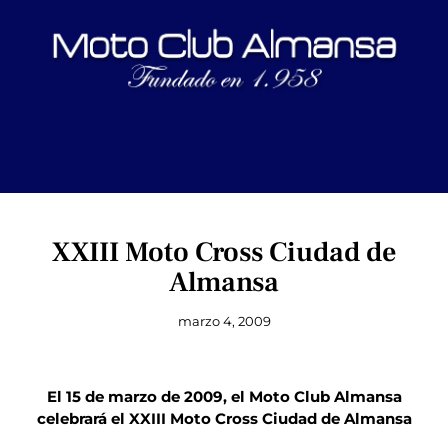
XXIII Moto Cross Ciudad de
Almansa
marzo 4, 2009
El 15 de marzo de 2009, el Moto Club Almansa
celebrará el XXIII Moto Cross Ciudad de Almansa