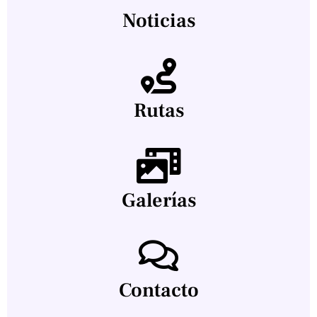
Noticias
Rutas
Galerías
Contacto