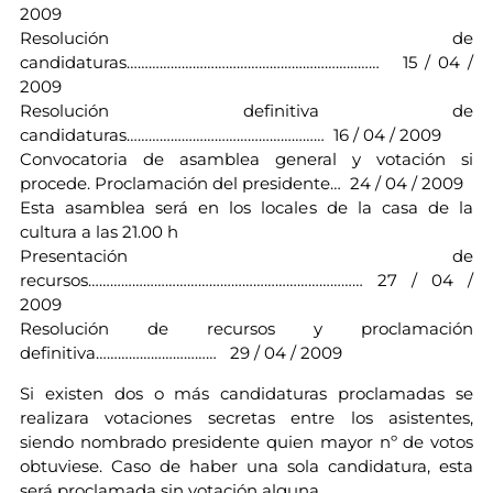
2009
Resolución de
candidaturas…………………………………………………………… 15 / 04 /
2009
Resolución definitiva de
candidaturas……………………………………………… 16 / 04 / 2009
Convocatoria de asamblea general y votación si
procede. Proclamación del presidente… 24 / 04 / 2009
Esta asamblea será en los locales de la casa de la
cultura a las 21.00 h
Presentación de
recursos………………………………………………………………… 27 / 04 /
2009
Resolución de recursos y proclamación
definitiva…………………………… 29 / 04 / 2009
Si existen dos o más candidaturas proclamadas se
realizara votaciones secretas entre los asistentes,
siendo nombrado presidente quien mayor nº de votos
obtuviese. Caso de haber una sola candidatura, esta
será proclamada sin votación alguna.