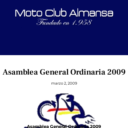
Asamblea General Ordinaria 2009
marzo 2, 2009
Asamblea General Ordinaria 2009