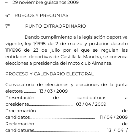
– 29 noviembre guiscanos 2009
6º RUEGOS Y PREGUNTAS
7º PUNTO EXTRAORDINARIO
Dando cumplimiento a la legislación deportiva
vigente, ley 1/1995 de 2 de marzo y posterior decreto
111/1996 de 23 de julio por el que se regulan las
entidades deportivas de Castilla la Mancha, se convoca
elecciones a presidencia del moto club Almansa.
PROCESO Y CALENDARIO ELECTORAL
Convocatoria de elecciones y elecciones de la junta
electora ………… 13 / 03 / 2009
Presentación de candidaturas a
presidente……………………………………… 03 / 04 / 2009
Proclamación de
candidatos………………………………………………………… 11 / 04 / 2009
Reclamación de
candidaturas………………………………………………………… 13 / 04 /