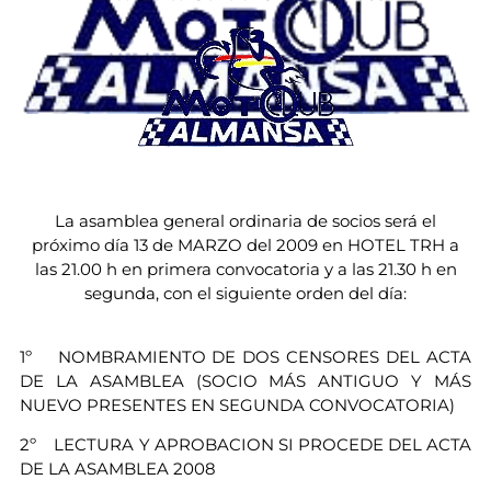
La asamblea general ordinaria de socios será el
próximo día 13 de MARZO del 2009 en HOTEL TRH a
las 21.00 h en primera convocatoria y a las 21.30 h en
segunda, con el siguiente orden del día:
1º NOMBRAMIENTO DE DOS CENSORES DEL ACTA
DE LA ASAMBLEA (SOCIO MÁS ANTIGUO Y MÁS
NUEVO PRESENTES EN SEGUNDA CONVOCATORIA)
2º LECTURA Y APROBACION SI PROCEDE DEL ACTA
DE LA ASAMBLEA 2008