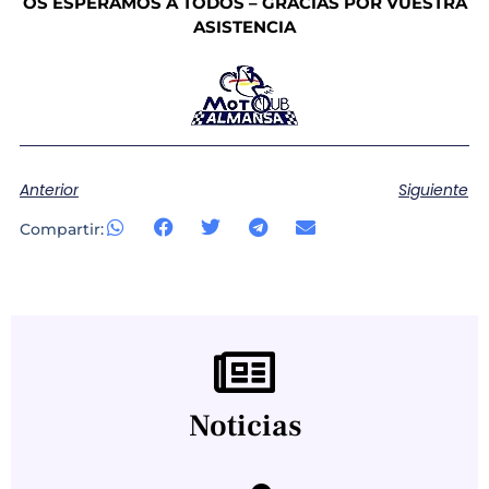
OS ESPERAMOS A TODOS – GRACIAS POR VUESTRA
ASISTENCIA
Anterior
Siguiente
Compartir:
Noticias