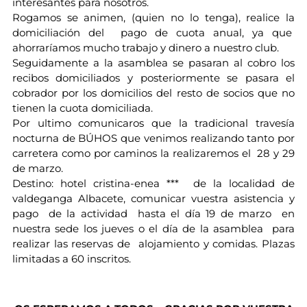
interesantes para nosotros.
Rogamos se animen, (quien no lo tenga), realice la
domiciliación del pago de cuota anual, ya que
ahorraríamos mucho trabajo y dinero a nuestro club.
Seguidamente a la asamblea se pasaran al cobro los
recibos domiciliados y posteriormente se pasara el
cobrador por los domicilios del resto de socios que no
tienen la cuota domiciliada.
Por ultimo comunicaros que la tradicional travesía
nocturna de BÚHOS que venimos realizando tanto por
carretera como por caminos la realizaremos el 28 y 29
de marzo.
Destino: hotel cristina-enea *** de la localidad de
valdeganga Albacete, comunicar vuestra asistencia y
pago de la actividad hasta el día 19 de marzo en
nuestra sede los jueves o el día de la asamblea para
realizar las reservas de alojamiento y comidas. Plazas
limitadas a 60 inscritos.