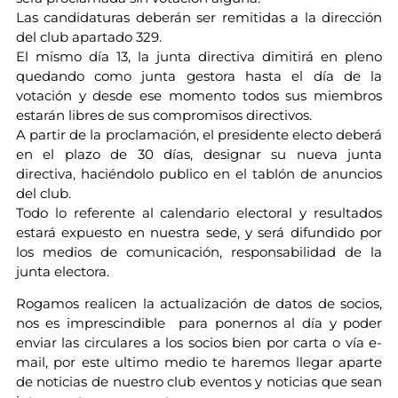
Las candidaturas deberán ser remitidas a la dirección
del club apartado 329.
El mismo día 13, la junta directiva dimitirá en pleno
quedando como junta gestora hasta el día de la
votación y desde ese momento todos sus miembros
estarán libres de sus compromisos directivos.
A partir de la proclamación, el presidente electo deberá
en el plazo de 30 días, designar su nueva junta
directiva, haciéndolo publico en el tablón de anuncios
del club.
Todo lo referente al calendario electoral y resultados
estará expuesto en nuestra sede, y será difundido por
los medios de comunicación, responsabilidad de la
junta electora.
Rogamos realicen la actualización de datos de socios,
nos es imprescindible para ponernos al día y poder
enviar las circulares a los socios bien por carta o vía e-
mail, por este ultimo medio te haremos llegar aparte
de noticias de nuestro club eventos y noticias que sean