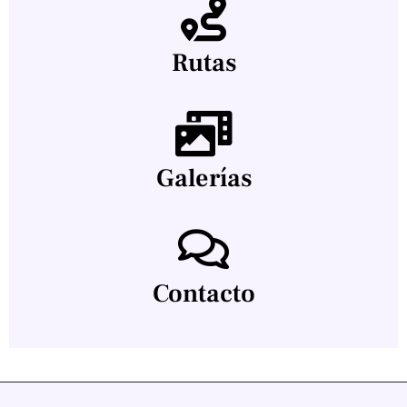
Rutas
Galerías
Contacto