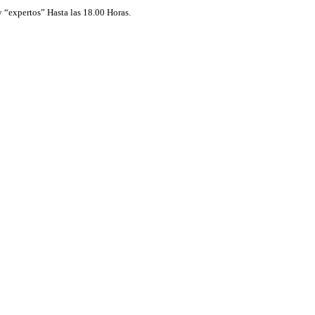
 “expertos” Hasta las 18.00 Horas.