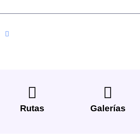
Rutas
Galerías