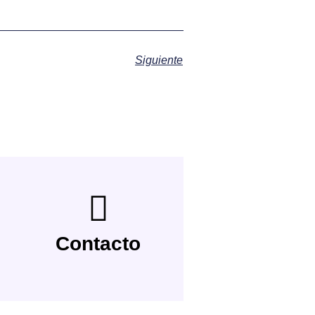
Siguiente
Contacto