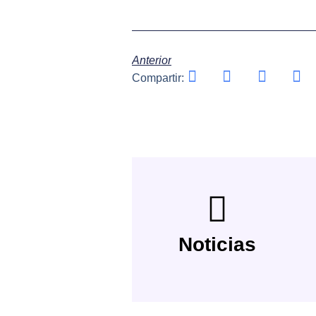
Anterior
Compartir:
Noticias