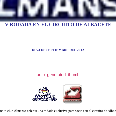
V RODADA EN EL CIRCUITO DE ALBACETE
DIA 3 DE SEPTIEMBRE DEL 2012
_auto_generated_thumb_
moto club Almansa celebra una rodada exclusiva para socios en el circuito de Albac