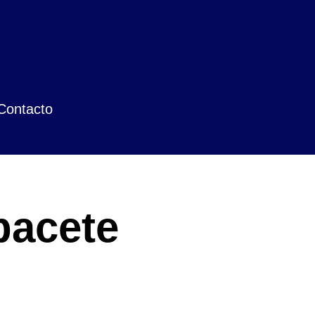
Contacto
bacete