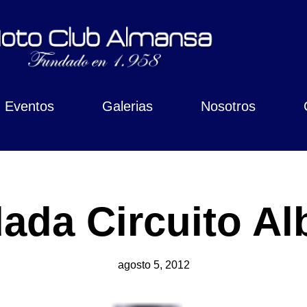
Eventos
Galerias
Nosotros
ada Circuito Al
agosto 5, 2012