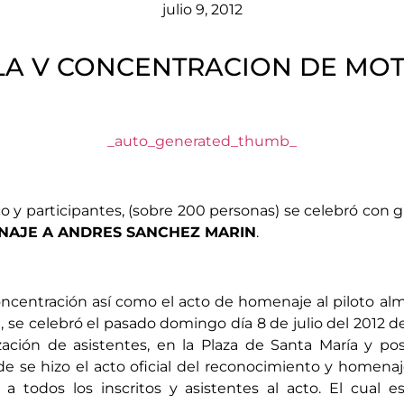
julio 9, 2012
LA V CONCENTRACION DE MOT
_auto_generated_thumb_
o y participantes, (sobre 200 personas) se celebró con g
NAJE A ANDRES SANCHEZ MARIN
.
concentración así como el acto de homenaje al piloto 
e, se celebró el pasado domingo día 8 de julio del 2012 
zación de asistentes, en la Plaza de Santa María y po
se hizo el acto oficial del reconocimiento y homenaj
a todos los inscritos y asistentes al acto. El cual 