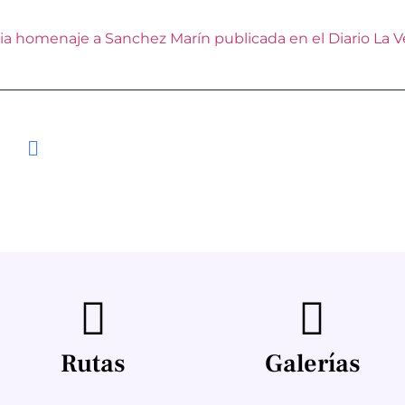
ia homenaje a Sanchez Marín publicada en el Diario La 
Rutas
Galerías