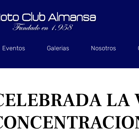
Eventos
Galerias
Nosotros
CELEBRADA LA 
CONCENTRACIO