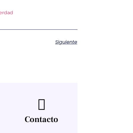
Verdad
Siguiente
Contacto