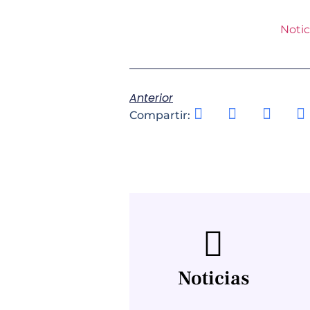
Notic
Anterior
Compartir:
Noticias