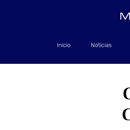
Inicio
Noticias