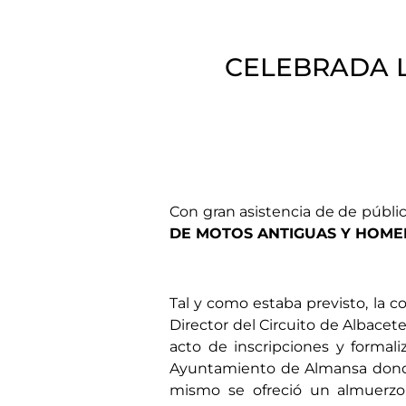
CELEBRADA 
Con gran asistencia de de públic
DE MOTOS ANTIGUAS Y HOME
Tal y como estaba previsto, la 
Director del Circuito de Albacet
acto de inscripciones y formali
Ayuntamiento de Almansa donde 
mismo se ofreció un almuerzo 