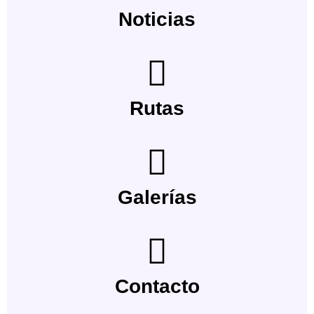
Noticias
Rutas
Galerías
Contacto