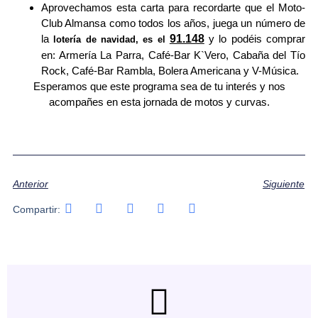
Aprovechamos esta carta para recordarte que el Moto-
Club Almansa como todos los años, juega un número de
la
91.148
y lo podéis comprar
lotería de navidad, es el
en: Armería La Parra, Café-Bar K`Vero, Cabaña del Tío
Rock, Café-Bar Rambla, Bolera Americana y V-Música.
Esperamos que este programa sea de tu interés y nos
acompañes en esta jornada de motos y curvas.
Anterior
Siguiente
Compartir: