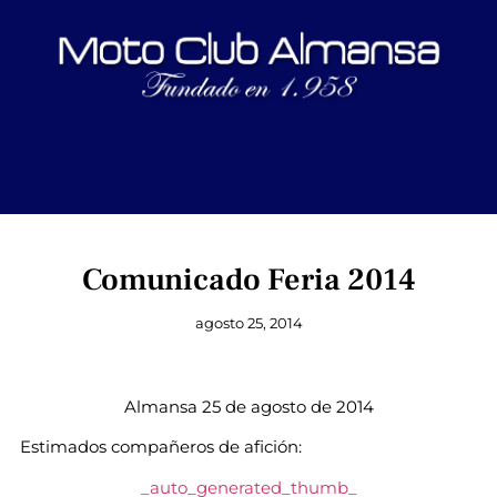
Comunicado Feria 2014
agosto 25, 2014
Almansa 25 de agosto de 2014
Estimados compañeros de afición:
_auto_generated_thumb_