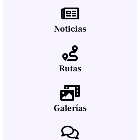
Noticias
Rutas
Galerías