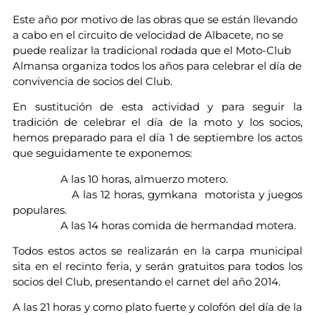
Este año por motivo de las obras que se están llevando
a cabo en el circuito de velocidad de Albacete, no se
puede realizar la tradicional rodada que el Moto-Club
Almansa organiza todos los años para celebrar el día de
convivencia de socios del Club.
En sustitución de esta actividad y para seguir la
tradición de celebrar el día de la moto y los socios,
hemos preparado para el día 1 de septiembre los actos
que seguidamente te exponemos:
A las 10 horas, almuerzo motero.
A las 12 horas, gymkana motorista y juegos
populares.
A las 14 horas comida de hermandad motera.
Todos estos actos se realizarán en la carpa municipal
sita en el recinto feria, y serán gratuitos para todos los
socios del Club, presentando el carnet del año 2014.
A las 21 horas y como plato fuerte y colofón del día de la