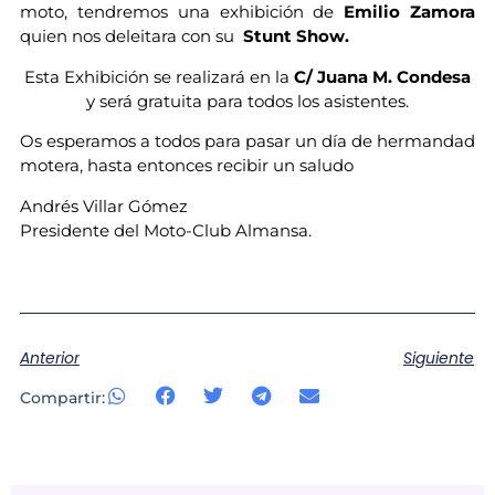
moto, tendremos una exhibición de
Emilio Zamora
quien nos deleitara con su
Stunt Show.
Esta Exhibición se realizará en la
C/ Juana M. Condesa
y será gratuita para todos los asistentes.
Os esperamos a todos para pasar un día de hermandad
motera, hasta entonces recibir un saludo
Andrés Villar Gómez
Presidente del Moto-Club Almansa.
Anterior
Siguiente
Compartir: