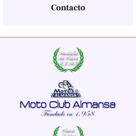
Contacto