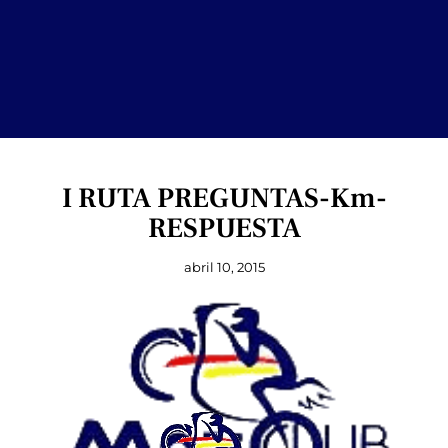
I RUTA PREGUNTAS-Km-
RESPUESTA
abril 10, 2015