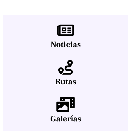
Noticias
Rutas
Galerías