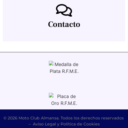
Contacto
© 2026 Moto Club Almansa. Todos los derechos reservados
–
Aviso Legal y Política de Cookies