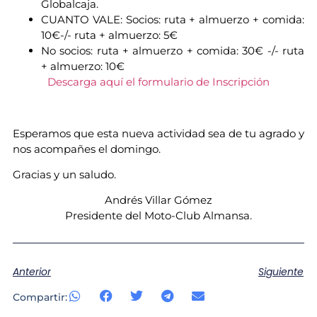
Globalcaja.
CUANTO VALE: Socios: ruta + almuerzo + comida:
10€-/- ruta + almuerzo: 5€
No socios: ruta + almuerzo + comida: 30€ -/- ruta
+ almuerzo: 10€
Descarga aquí el formulario de Inscripción
Esperamos que esta nueva actividad sea de tu agrado y
nos acompañes el domingo.
Gracias y un saludo.
Andrés Villar Gómez
Presidente del Moto-Club Almansa.
Anterior
Siguiente
Compartir: