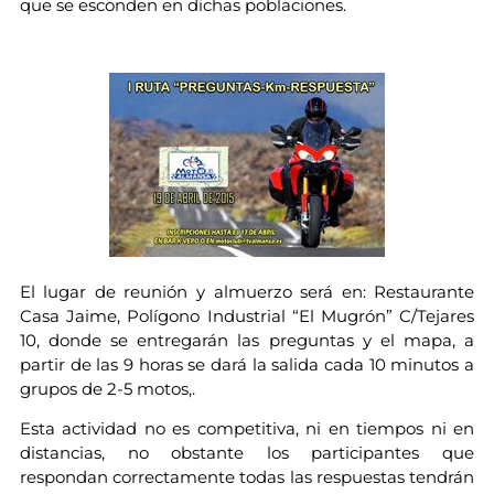
que se esconden en dichas poblaciones.
El lugar de reunión y almuerzo será en: Restaurante
Casa Jaime, Polígono Industrial “El Mugrón” C/Tejares
10, donde se entregarán las preguntas y el mapa, a
partir de las 9 horas se dará la salida cada 10 minutos a
grupos de 2-5 motos,.
Esta actividad no es competitiva, ni en tiempos ni en
distancias, no obstante los participantes que
respondan correctamente todas las respuestas tendrán