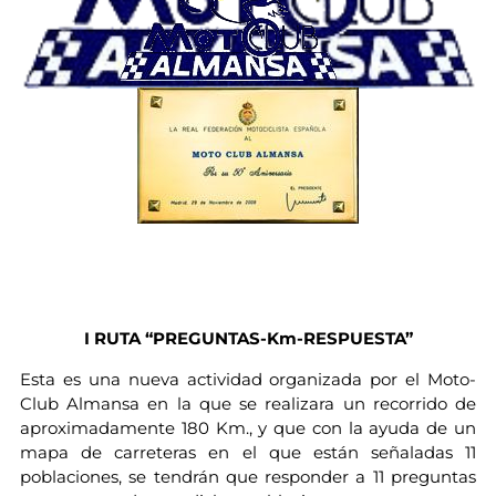
I RUTA “PREGUNTAS-Km-RESPUESTA”
Esta es una nueva actividad organizada por el Moto-
Club Almansa en la que se realizara un recorrido de
aproximadamente 180 Km., y que con la ayuda de un
mapa de carreteras en el que están señaladas 11
poblaciones, se tendrán que responder a 11 preguntas