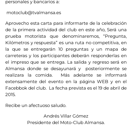
personales y bancarios a:
motoclub@tvalmansa.es
Aprovecho esta carta para informarte de la celebración
de la primera actividad del club en este año, Será una
prueba motorista que denominaremos, “Pregunta,
Kilómetros y respuesta” es una ruta no competitiva, en
la que se entregarán 10 preguntas y un mapa de
carreteras y los participantes deberán responderlas en
el impreso que se entrega. La salida y regreso será en
Almansa donde se desayunará y posteriormente se
realizara la comida. Más adelante se informará
extensamente del evento en la página WEB y en el
Facebbok del club. La fecha prevista es el 19 de abril de
2015.
Recibe un afectuoso saludo.
Andrés Villar Gómez
Presidente del Moto-Club Almansa.