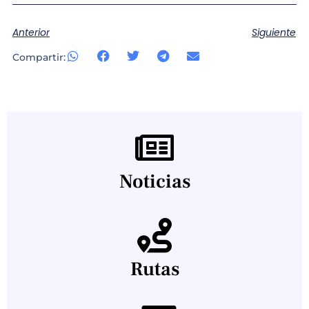
Anterior
Siguiente
Compartir:
Noticias
Rutas