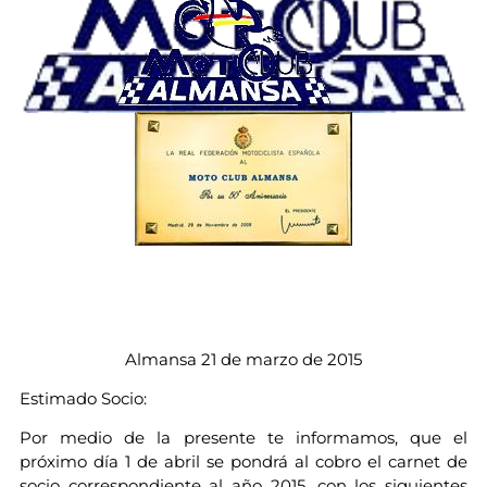
Almansa 21 de marzo de 2015
Estimado Socio:
Por medio de la presente te informamos, que el
próximo día 1 de abril se pondrá al cobro el carnet de
socio correspondiente al año 2015, con los siguientes