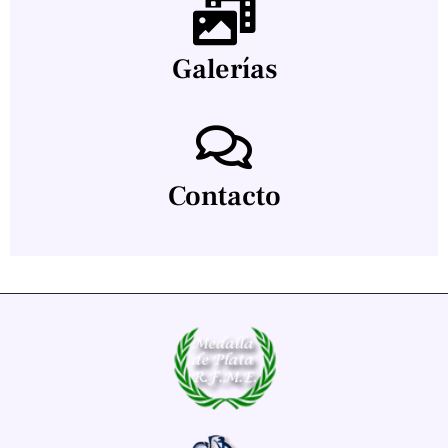
Galerías
Contacto