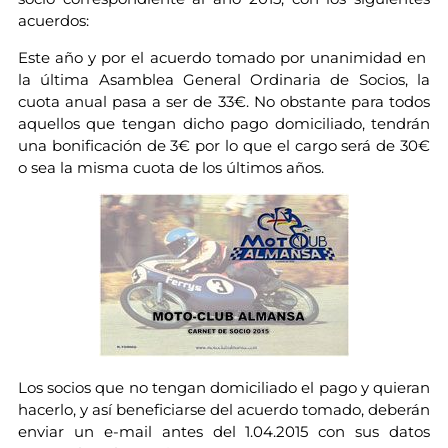
acuerdos:
Este año y por el acuerdo tomado por unanimidad en
la última Asamblea General Ordinaria de Socios, la
cuota anual pasa a ser de 33€. No obstante para todos
aquellos que tengan dicho pago domiciliado, tendrán
una bonificación de 3€ por lo que el cargo será de 30€
o sea la misma cuota de los últimos años.
Los socios que no tengan domiciliado el pago y quieran
hacerlo, y así beneficiarse del acuerdo tomado, deberán
enviar un e-mail antes del 1.04.2015 con sus datos