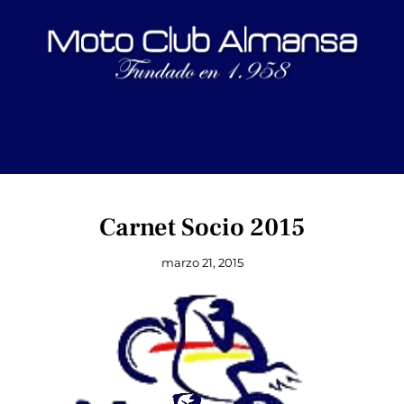
Carnet Socio 2015
marzo 21, 2015