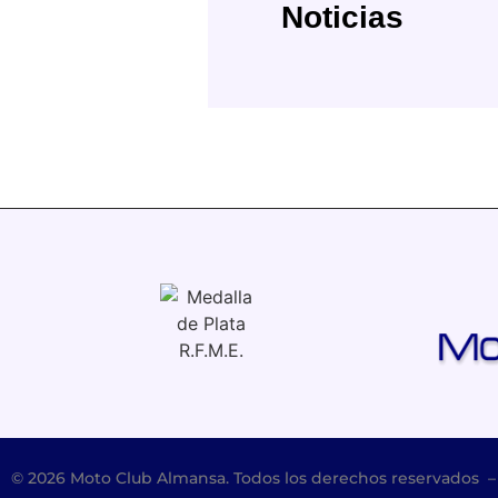
Noticias
© 2026 Moto Club Almansa. Todos los derechos reservados 