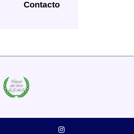
Contacto