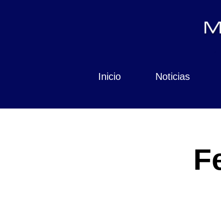
Inicio
Noticias
F