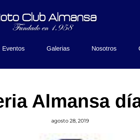
Eventos
Galerias
Nosotros
eria Almansa día
agosto 28, 2019