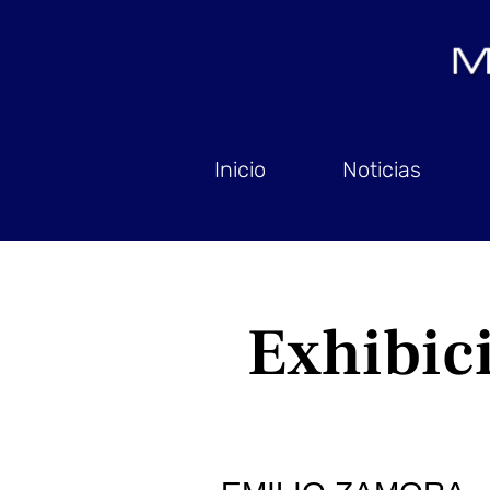
Inicio
Noticias
Exhibic