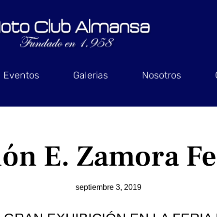
Eventos
Galerias
Nosotros
ión E. Zamora Fe
septiembre 3, 2019