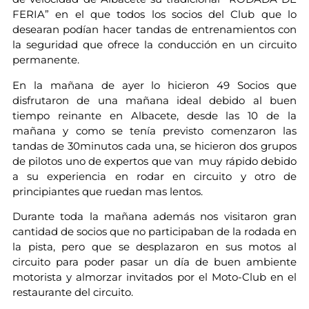
FERIA” en el que todos los socios del Club que lo
desearan podían hacer tandas de entrenamientos con
la seguridad que ofrece la conducción en un circuito
permanente.
En la mañana de ayer lo hicieron 49 Socios que
disfrutaron de una mañana ideal debido al buen
tiempo reinante en Albacete, desde las 10 de la
mañana y como se tenía previsto comenzaron las
tandas de 30minutos cada una, se hicieron dos grupos
de pilotos uno de expertos que van muy rápido debido
a su experiencia en rodar en circuito y otro de
principiantes que ruedan mas lentos.
Durante toda la mañana además nos visitaron gran
cantidad de socios que no participaban de la rodada en
la pista, pero que se desplazaron en sus motos al
circuito para poder pasar un día de buen ambiente
motorista y almorzar invitados por el Moto-Club en el
restaurante del circuito.