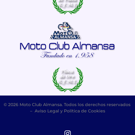
© 2026 Moto Club Almansa. Todos los derechos reservados
–
Aviso Legal y Política de Cookies