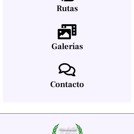
Rutas
Galerías
Contacto