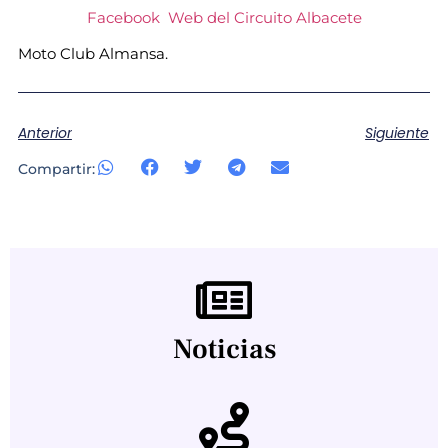
Facebook
Web del Circuito Albacete
Moto Club Almansa.
Anterior
Siguiente
Compartir:
Noticias