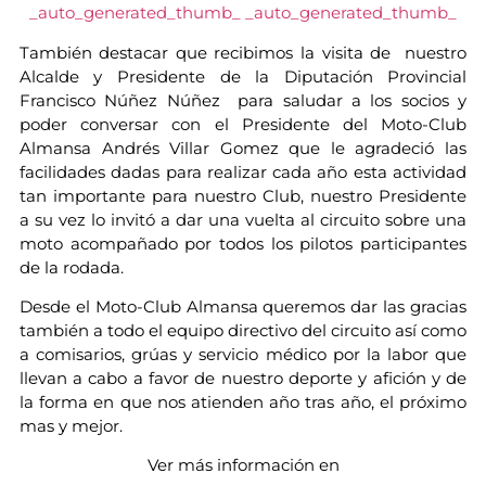
_auto_generated_thumb_
_auto_generated_thumb_
También destacar que recibimos la visita de nuestro
Alcalde y Presidente de la Diputación Provincial
Francisco Núñez Núñez para saludar a los socios y
poder conversar con el Presidente del Moto-Club
Almansa Andrés Villar Gomez que le agradeció las
facilidades dadas para realizar cada año esta actividad
tan importante para nuestro Club, nuestro Presidente
a su vez lo invitó a dar una vuelta al circuito sobre una
moto acompañado por todos los pilotos participantes
de la rodada.
Desde el Moto-Club Almansa queremos dar las gracias
también a todo el equipo directivo del circuito así como
a comisarios, grúas y servicio médico por la labor que
llevan a cabo a favor de nuestro deporte y afición y de
la forma en que nos atienden año tras año, el próximo
mas y mejor.
Ver más información en