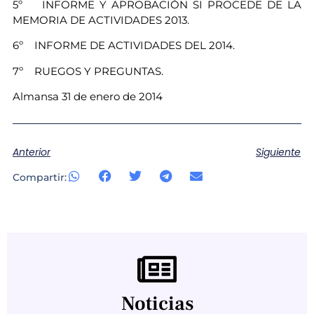
5º INFORME Y APROBACIÓN SI PROCEDE DE LA
MEMORIA DE ACTIVIDADES 2013.
6º INFORME DE ACTIVIDADES DEL 2014.
7º RUEGOS Y PREGUNTAS.
Almansa 31 de enero de 2014
Anterior
Siguiente
Compartir:
Noticias