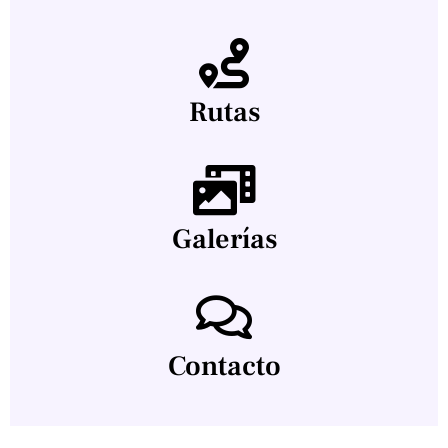
Rutas
Galerías
Contacto