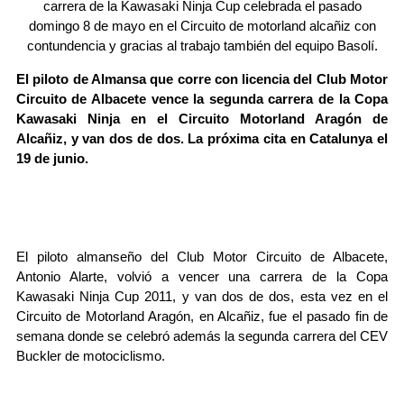
carrera de la Kawasaki Ninja Cup celebrada el pasado
domingo 8 de mayo en el Circuito de motorland alcañiz con
contundencia y gracias al trabajo también del equipo Basolí.
El piloto de Almansa que corre con licencia del Club Motor
Circuito de Albacete vence la segunda carrera de la Copa
Kawasaki Ninja en el Circuito Motorland Aragón de
Alcañiz, y van dos de dos. La próxima cita en Catalunya el
19 de junio.
El piloto almanseño del Club Motor Circuito de Albacete,
Antonio Alarte, volvió a vencer una carrera de la Copa
Kawasaki Ninja Cup 2011, y van dos de dos, esta vez en el
Circuito de Motorland Aragón, en Alcañiz, fue el pasado fin de
semana donde se celebró además la segunda carrera del CEV
Buckler de motociclismo.