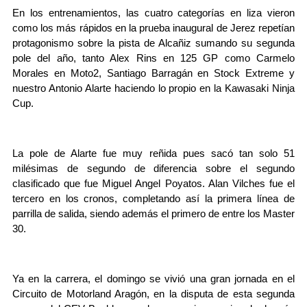
En los entrenamientos, las cuatro categorías en liza vieron
como los más rápidos en la prueba inaugural de Jerez repetían
protagonismo sobre la pista de Alcañiz sumando su segunda
pole del año, tanto Alex Rins en 125 GP como Carmelo
Morales en Moto2, Santiago Barragán en Stock Extreme y
nuestro Antonio Alarte haciendo lo propio en la Kawasaki Ninja
Cup.
La pole de Alarte fue muy reñida pues sacó tan solo 51
milésimas de segundo de diferencia sobre el segundo
clasificado que fue Miguel Angel Poyatos. Alan Vilches fue el
tercero en los cronos, completando así la primera línea de
parrilla de salida, siendo además el primero de entre los Master
30.
Ya en la carrera, el domingo se vivió una gran jornada en el
Circuito de Motorland Aragón, en la disputa de esta segunda