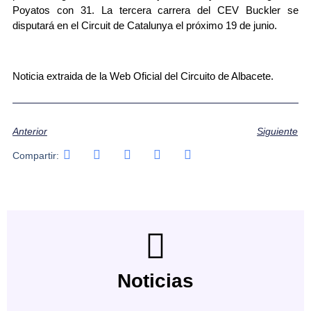
Poyatos con 31. La tercera carrera del CEV Buckler se
disputará en el Circuit de Catalunya el próximo 19 de junio.
Noticia extraida de la Web Oficial del Circuito de Albacete.
Anterior
Siguiente
Compartir:
Noticias