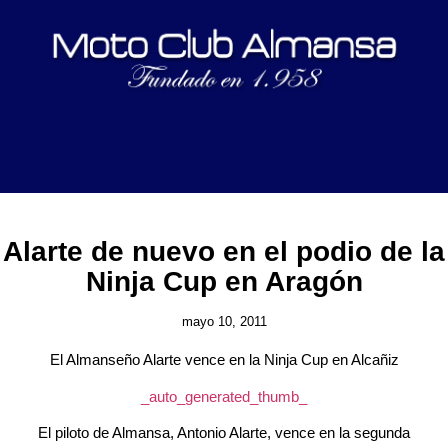
Alarte de nuevo en el podio de la
Ninja Cup en Aragón
mayo 10, 2011
El Almanseño Alarte vence en la Ninja Cup en Alcañiz
_auto_generated_thumb_
El piloto de Almansa, Antonio Alarte, vence en la segunda