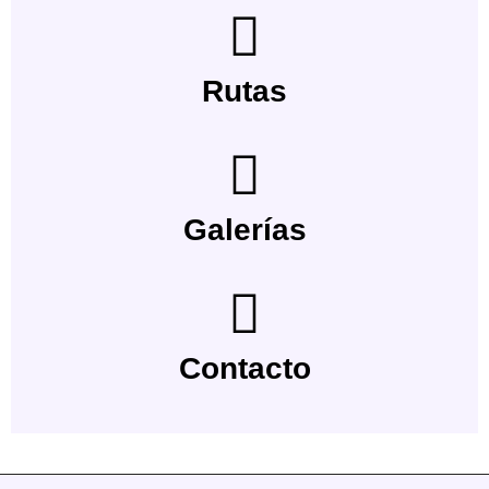
Rutas
Galerías
Contacto