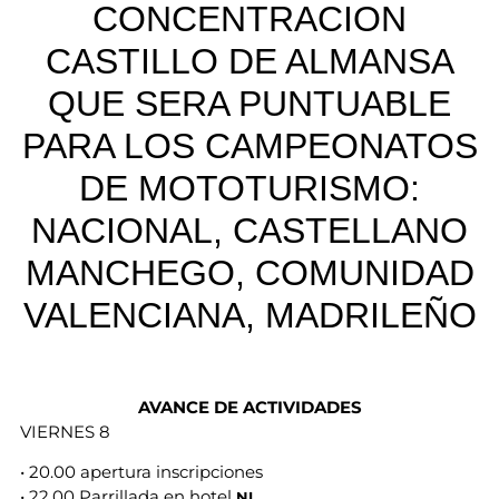
CONCENTRACION
CASTILLO DE ALMANSA
QUE SERA PUNTUABLE
PARA LOS CAMPEONATOS
DE MOTOTURISMO:
NACIONAL, CASTELLANO
MANCHEGO, COMUNIDAD
VALENCIANA, MADRILEÑO
AVANCE DE ACTIVIDADES
VIERNES 8
• 20.00 apertura inscripciones
• 22.00 Parrillada en hotel
NL