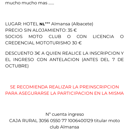
mucho mucho mas ……
LUGAR: HOTEL
*** Almansa (Albacete)
NL
PRECIO SIN ALOJAMIENTO: 35 €
SOCIOS MOTO CLUB O CON LICENCIA O
CREDENCIAL MOTOTURISMO 30 €
DESCUENTO 3€ A QUIEN REALICE LA INSCRIPCION Y
EL INGRESO CON ANTELACION (ANTES DEL 7 DE
OCTUBRE)
SE RECOMIENDA REALIZAR LA PREINSCRIPCION
PARA ASEGURARSE LA PARTICIPACION EN LA MISMA
Nº cuenta ingreso
CAJA RURAL 3056 0550 77 1006400129 titular moto
club Almansa