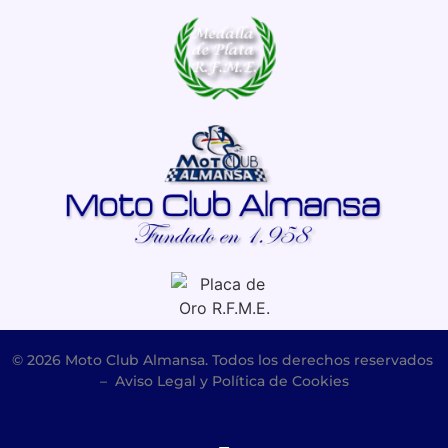
© 2026 Moto Club Almansa. Todos los derechos reservados
–
Aviso Legal y Política de Cookies