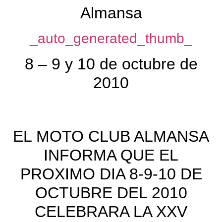
Almansa
_auto_generated_thumb_
8 – 9 y 10 de octubre de
2010
EL MOTO CLUB ALMANSA
INFORMA QUE EL
PROXIMO DIA 8-9-10 DE
OCTUBRE DEL 2010
CELEBRARA LA XXV