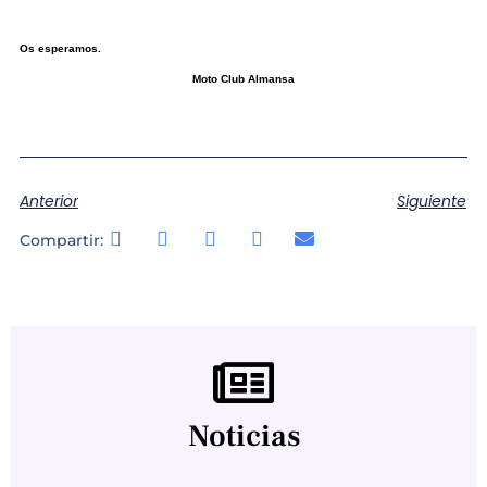
Os esperamos.
Moto Club Almansa
Anterior
Siguiente
Compartir:
Noticias