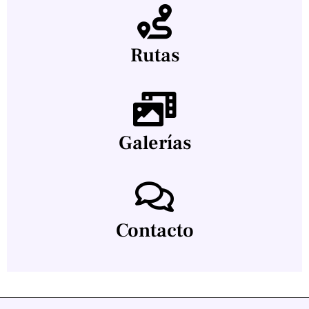
Rutas
Galerías
Contacto