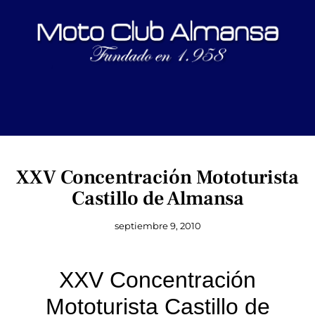
XXV Concentración Mototurista
Castillo de Almansa
septiembre 9, 2010
XXV Concentración
Mototurista Castillo de