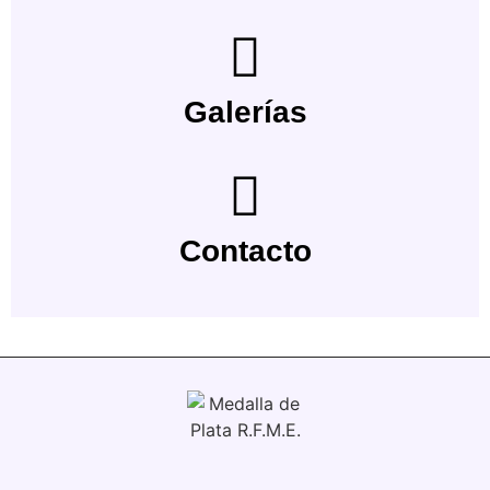
Galerías
Contacto