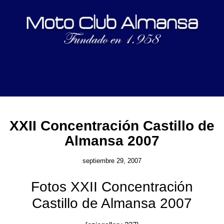
XXII Concentración Castillo de
Almansa 2007
septiembre 29, 2007
Fotos XXII Concentración
Castillo de Almansa 2007