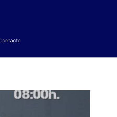
Contacto