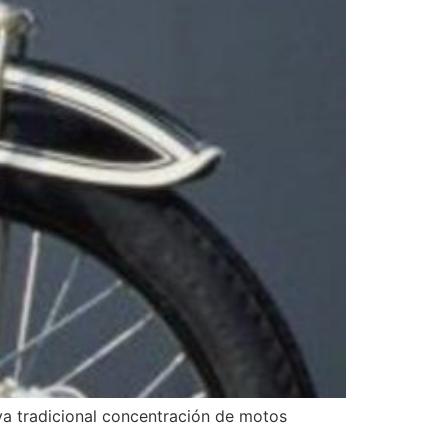
a tradicional concentración de motos