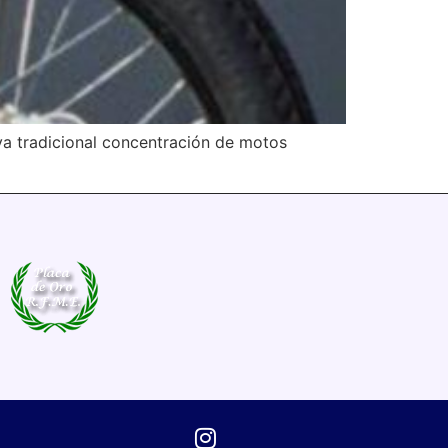
a tradicional concentración de motos