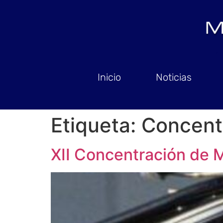
Inicio
Noticias
Etiqueta:
Concent
XII Concentración de 