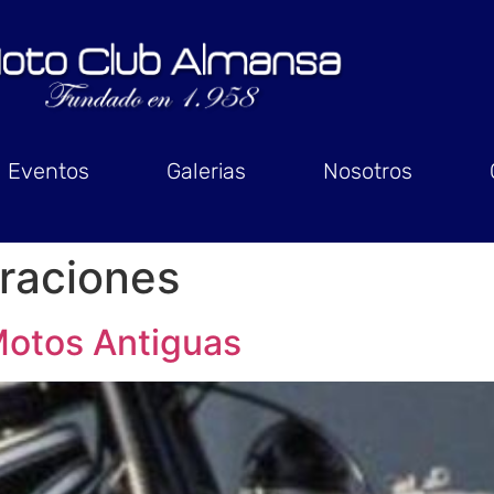
Eventos
Galerias
Nosotros
raciones
Motos Antiguas