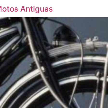
Motos Antiguas