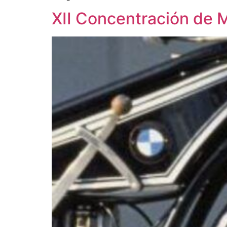
XII Concentración de 