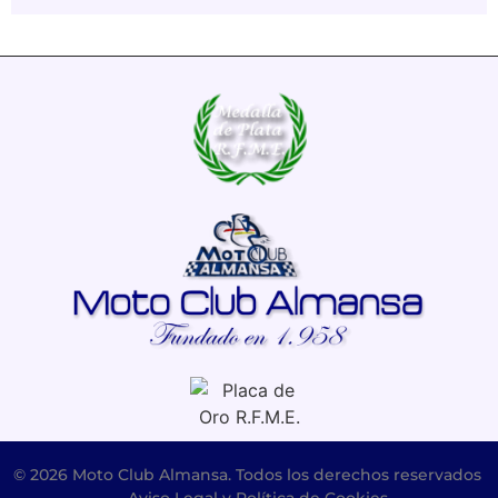
© 2026 Moto Club Almansa. Todos los derechos reservados