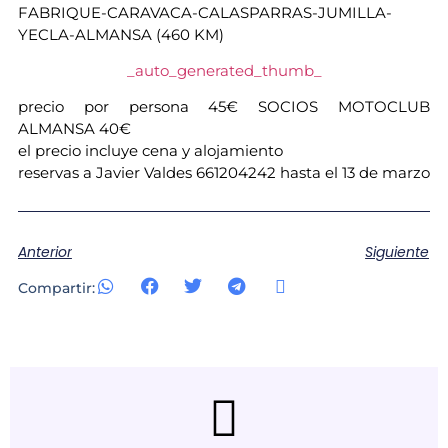
FABRIQUE-CARAVACA-CALASPARRAS-JUMILLA-
YECLA-ALMANSA (460 KM)
_auto_generated_thumb_
precio por persona 45€ SOCIOS MOTOCLUB
ALMANSA 40€
el precio incluye cena y alojamiento
reservas a Javier Valdes 661204242 hasta el 13 de marzo
Anterior
Siguiente
Compartir: