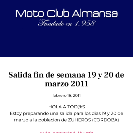
Salida fin de semana 19 y 20 de
marzo 2011
febrero 18, 2011
HOLA A TOD@S
Estoy preparando una salida para los dias 19 y 20 de
marzo a la poblacion de ZUHEROS (CORDOBA)
_auto_generated_thumb_