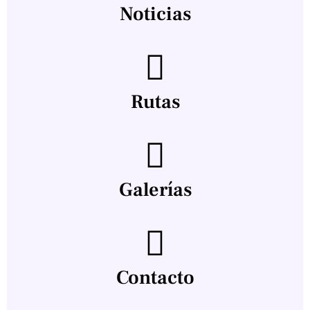
Noticias
Rutas
Galerías
Contacto