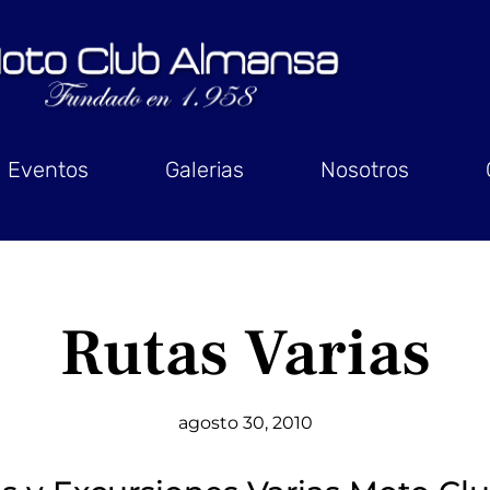
Eventos
Galerias
Nosotros
Rutas Varias
agosto 30, 2010