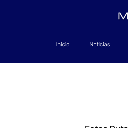
Inicio
Noticias