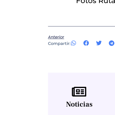
Fotos Ruta
Anterior
Compartir:
Noticias