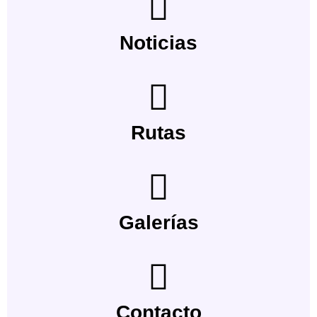
Noticias
Rutas
Galerías
Contacto