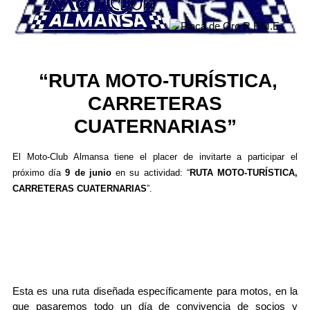
“RUTA MOTO-TURÍSTICA,
CARRETERAS
CUATERNARIAS”
El Moto-Club Almansa tiene el placer de invitarte a participar el
próximo día
9 de junio
en su actividad: “
RUTA MOTO-TURÍSTICA,
CARRETERAS CUATERNARIAS
”.
Esta es una ruta diseñada específicamente para motos, en la
que pasaremos todo un día de convivencia de socios y