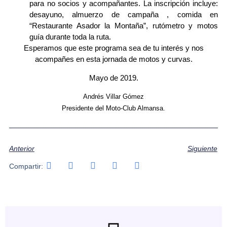
para no socios y acompañantes. La inscripción incluye:
desayuno, almuerzo de campaña , comida en
“Restaurante Asador la Montaña”, rutómetro y motos
guía durante toda la ruta.
Esperamos que este programa sea de tu interés y nos
acompañes en esta jornada de motos y curvas.
Mayo de 2019.
Andrés Villar Gómez
Presidente del Moto-Club Almansa.
Anterior
Siguiente
Compartir: