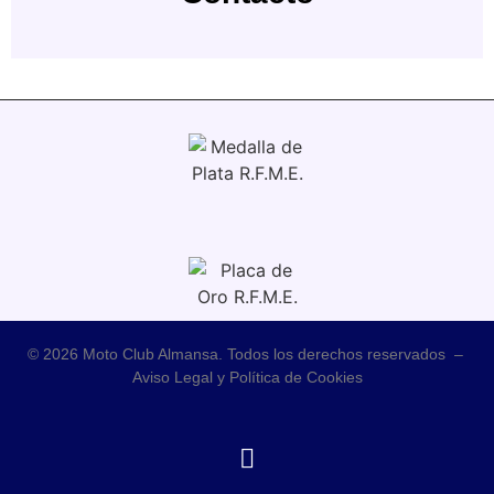
© 2026 Moto Club Almansa. Todos los derechos reservados –
Aviso Legal y Política de Cookies