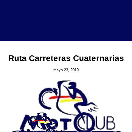
Ruta Carreteras Cuaternarias
mayo 23, 2019