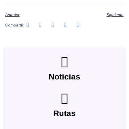
Anterior
Siguiente
Compartir:
Noticias
Rutas