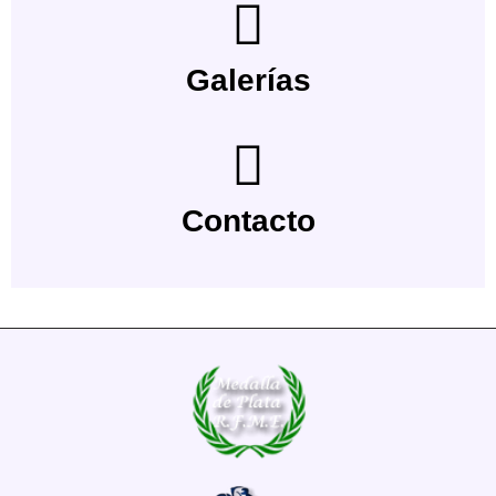
Galerías
Contacto