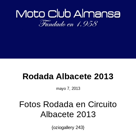
Rodada Albacete 2013
mayo 7, 2013
Fotos Rodada en Circuito
Albacete 2013
{oziogallery 243}