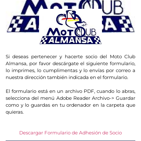
Si deseas pertenecer y hacerte socio del Moto Club
Almansa, por favor descárgate el siguiente formulario,
lo imprimes, lo cumplimentas y lo envías por correo a
nuestra dirección también indicada en el formulario.
El formulario está en un archivo PDF, cuando lo abras,
selecciona del menú Adobe Reader Archivo-> Guardar
como y lo guardas en tu ordenador en la carpeta que
quieras.
Descargar Formulario de Adhesión de Socio