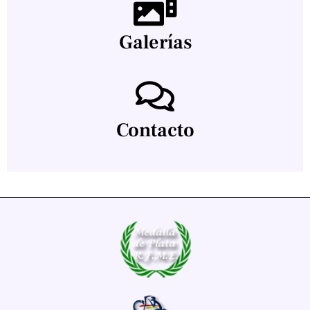
Galerías
Contacto