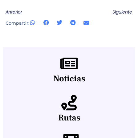
Anterior
Siguiente
Compartir:
Noticias
Rutas