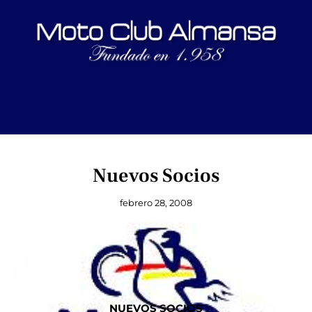
Nuevos Socios
febrero 28, 2008
NUEVOS SOCIOS