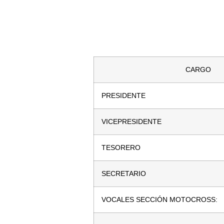
CARGO
PRESIDENTE
VICEPRESIDENTE
TESORERO
SECRETARIO
VOCALES SECCIÓN MOTOCROSS: