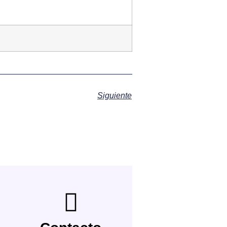
Siguiente