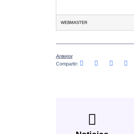
WEBMASTER
Anterior
Compartir: