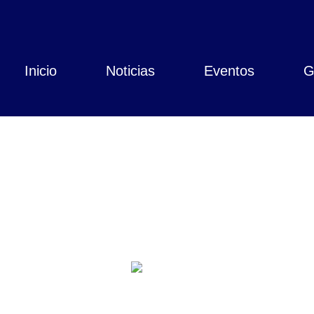
Inicio
Noticias
Eventos
G