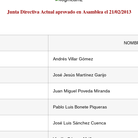
Junta Directiva Actual aprovado en Asamblea el 21/02/2013
NOMB
Andrés Villar Gómez
José Jesús Martínez Garijo
Juan Miguel Poveda Miranda
Pablo Luis Bonete Piqueras
José Luis Sánchez Cuenca