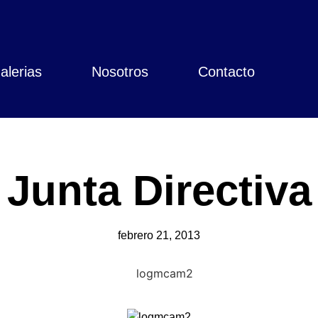
alerias
Nosotros
Contacto
Junta Directiva
febrero 21, 2013