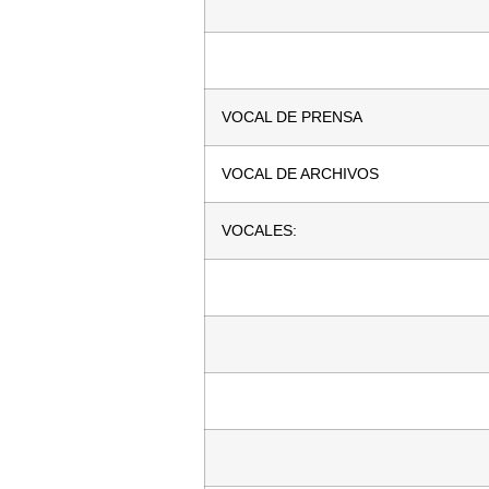
VOCAL DE PRENSA
VOCAL DE ARCHIVOS
VOCALES: