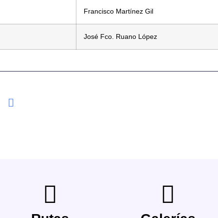
Francisco Martínez Gil
José Fco. Ruano López