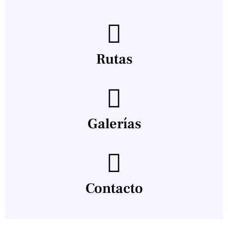
Rutas
Galerías
Contacto