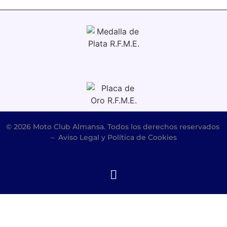
© 2026 Moto Club Almansa. Todos los derechos reservados
–
Aviso Legal y Política de Cookies