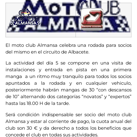
El moto club Almansa celebra una rodada para socios
del mismo en el circuito de Albacete.
La actividad del día 5 se compone en una visita de
instalaciones y entrada en pista en una primera
manga a un ritmo muy tranquilo para todos los socios
apuntados a la rodada y en cualquier vehiculo,
posteriormente habrán mangas de 30 “con descansos
de 10” alternando dos categorías “novatos” y “expertos”
hasta las 18.00 H de la tarde.
Será condición indispensable ser socio del moto club
Almansa y estar al corriente de pago, la cuota anual del
club son 30 € y da derecho a todos los beneficios que
concede el club en todas sus actividades.