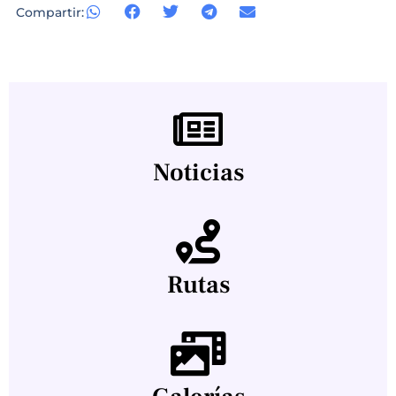
Compartir:
Noticias
Rutas