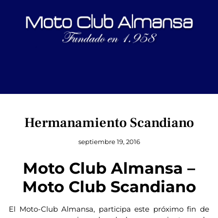
Hermanamiento Scandiano
septiembre 19, 2016
Moto Club Almansa –
Moto Club Scandiano
El Moto-Club Almansa, participa este próximo fin de