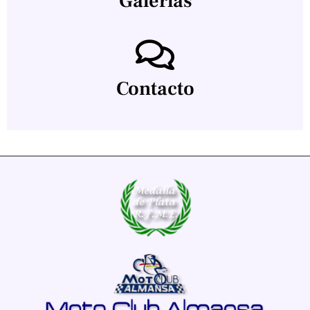
Galerías
Contacto