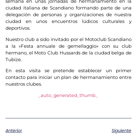
semana en unas jornadas de hermanamiento en la
ciudad italiana de Scandiano formando parte de una
delegación de personas y organizaciones de nuestra
ciudad en unos encuentros lúdicos culturales y
deportivos.
Nuestro club a sido invitado por el Motoclub Scandiano
a la «Festa annuale de gemellaggio» con su club
hermano, el Moto Club Hussards de la ciudad belga de
Tubize.
En esta visita se pretende establecer un primer
contacto para iniciar un plan de hermanamiento entre
nuestros clubes.
_auto_generated_thumb_
Anterior
Siguiente