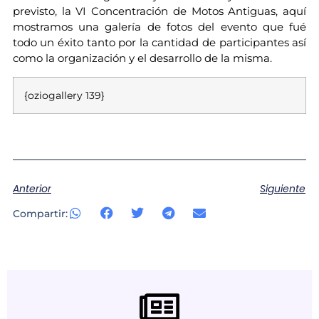
previsto, la VI Concentración de Motos Antiguas, aquí
mostramos una galería de fotos del evento que fué
todo un éxito tanto por la cantidad de participantes así
como la organización y el desarrollo de la misma.
{oziogallery 139}
Anterior
Siguiente
Compartir: