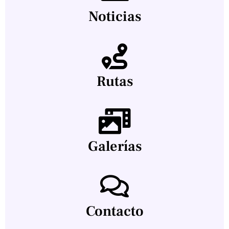
Noticias
Rutas
Galerías
Contacto