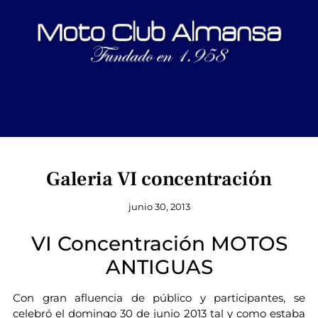
Galeria VI concentración
junio 30, 2013
VI Concentración MOTOS
ANTIGUAS
Con gran afluencia de público y participantes, se
celebró el domingo 30 de junio 2013 tal y como estaba