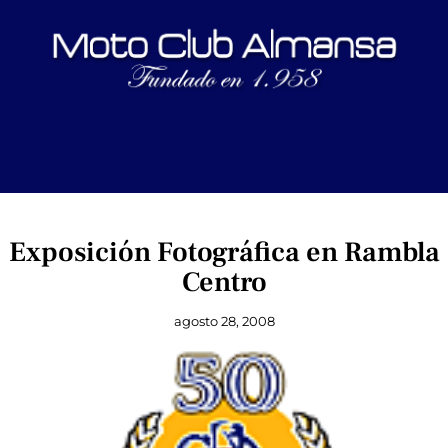
Exposición Fotográfica en Rambla
Centro
agosto 28, 2008