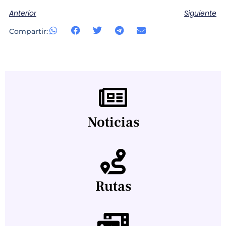
Anterior
Siguiente
Compartir:
Noticias
Rutas