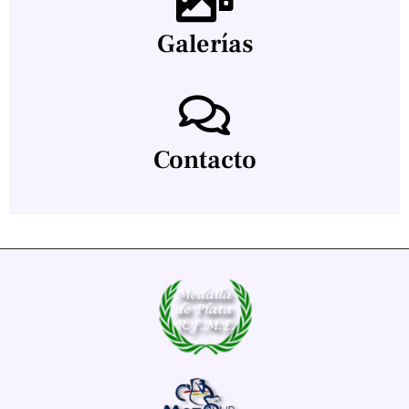
Galerías
Contacto