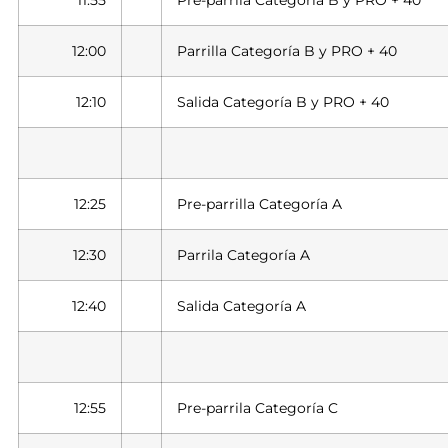
11:55
Pre-parrila Categoría B y PRO + 40
12:00
Parrilla Categoría B y PRO + 40
12:10
Salida Categoría B y PRO + 40
12:25
Pre-parrilla Categoría A
12:30
Parrila Categoría A
12:40
Salida Categoría A
12:55
Pre-parrila Categoría C