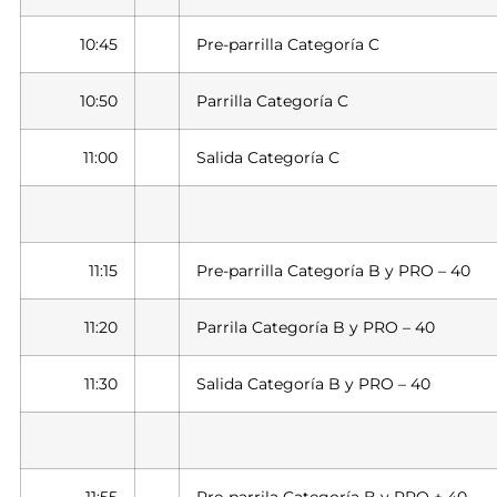
10:45
Pre-parrilla Categoría C
10:50
Parrilla Categoría C
11:00
Salida Categoría C
11:15
Pre-parrilla Categoría B y PRO – 40
11:20
Parrila Categoría B y PRO – 40
11:30
Salida Categoría B y PRO – 40