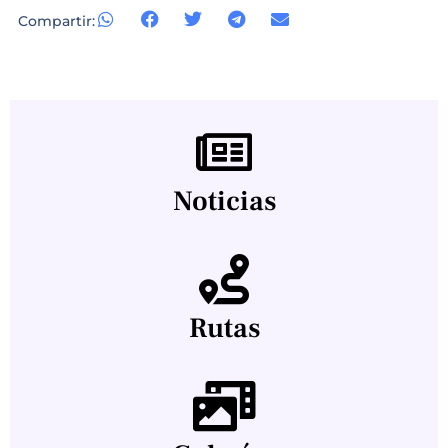
Compartir:
Noticias
Rutas