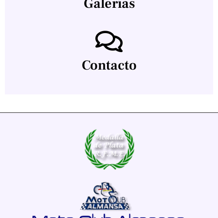
Galerías
Contacto