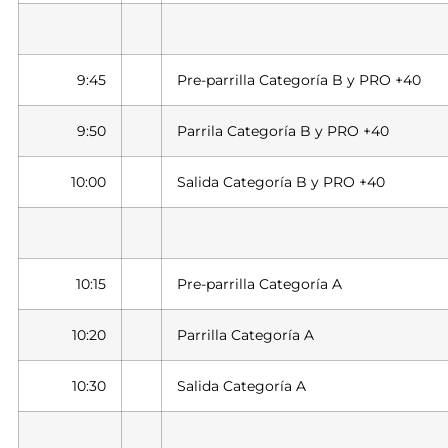
9:45
Pre-parrilla Categoría B y PRO +40
9:50
Parrila Categoría B y PRO +40
10:00
Salida Categoría B y PRO +40
10:15
Pre-parrilla Categoría A
10:20
Parrilla Categoría A
10:30
Salida Categoría A