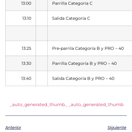
13:00
Parrilla Categoría C
13:10
Salida Categoría C
13:25
Pre-parrila Categoría B y PRO – 40
13:30
Parrilla Categoría B y PRO – 40
13:40
Salida Categoría B y PRO – 40
_auto_generated_thumb_
_auto_generated_thumb
Anterior
Siguiente