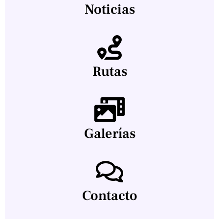
Noticias
Rutas
Galerías
Contacto