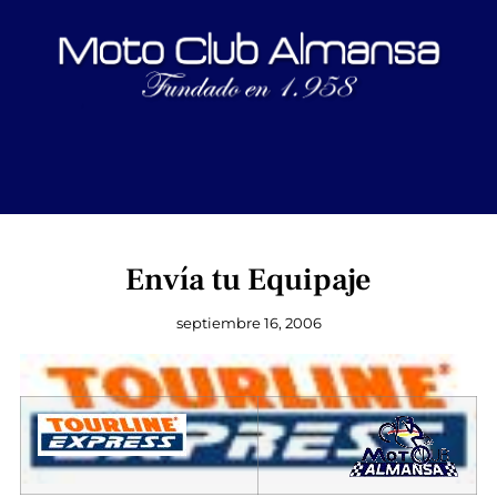
Envía tu Equipaje
septiembre 16, 2006