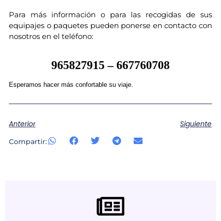
Para más información o para las recogidas de sus
equipajes o paquetes pueden ponerse en contacto con
nosotros en el teléfono:
965827915 – 667760708
Esperamos hacer más confortable su viaje.
Anterior
Siguiente
Compartir: