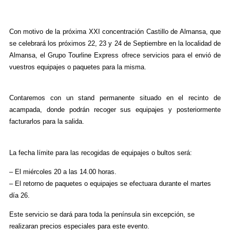
Con motivo de la próxima XXI concentración Castillo de Almansa, que
se celebrará los próximos 22, 23 y 24 de Septiembre en la localidad de
Almansa, el Grupo Tourline Express ofrece servicios para el envió de
vuestros equipajes o paquetes para la misma.
Contaremos con un stand permanente situado en el recinto de
acampada, donde podrán recoger sus equipajes y posteriormente
facturarlos para la salida.
La fecha límite para las recogidas de equipajes o bultos será:
– El miércoles 20 a las 14.00 horas.
– El retorno de paquetes o equipajes se efectuara durante el martes
día 26.
Este servicio se dará para toda la península sin excepción, se
realizaran precios especiales para este evento.