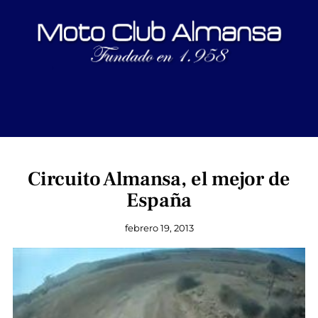
Circuito Almansa, el mejor de
España
febrero 19, 2013