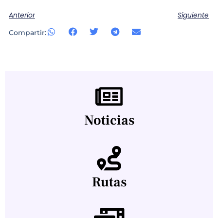
Anterior
Siguiente
Compartir:
Noticias
Rutas