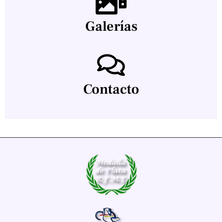
Galerías
Contacto