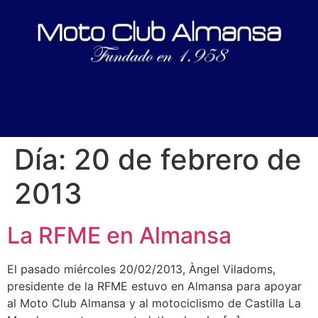
Día:
20 de febrero de
2013
La RFME en Almansa
El pasado miércoles 20/02/2013, Àngel Viladoms,
presidente de la RFME estuvo en Almansa para apoyar
al Moto Club Almansa y al motociclismo de Castilla La